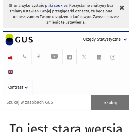
Strona wykorzystuje
pliki cookies
. Korzystanie z witryny bez
zmiany ustawień Twojej przeglądarki oznacza, że będą one
umieszczane w Twoim urządzeniu końcowym. Zawsze możesz
zmienić te ustawienia.
Urzędy Statystyczne
Kontrast
To jest stara wersja