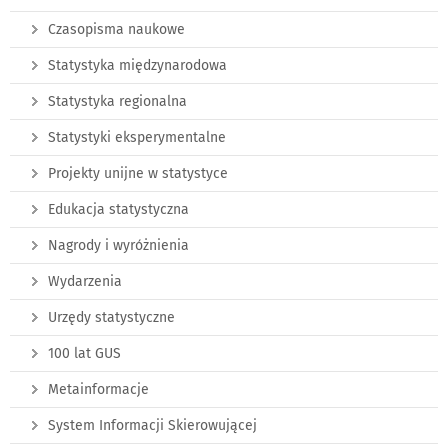
Czasopisma naukowe
Statystyka międzynarodowa
Statystyka regionalna
Statystyki eksperymentalne
Projekty unijne w statystyce
Edukacja statystyczna
Nagrody i wyróżnienia
Wydarzenia
Urzędy statystyczne
100 lat GUS
Metainformacje
System Informacji Skierowującej