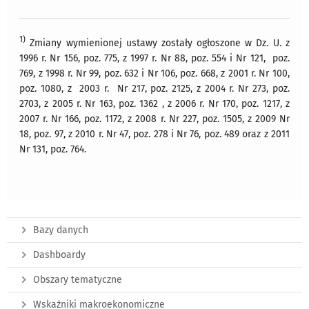
1)
Zmiany wymienionej ustawy zostały ogłoszone w Dz. U. z
1996 r. Nr 156, poz. 775, z 1997 r. Nr 88, poz. 554 i Nr 121, poz.
769, z 1998 r. Nr 99, poz. 632 i Nr 106, poz. 668, z 2001 r. Nr 100,
poz. 1080, z 2003 r. Nr 217, poz. 2125, z 2004 r. Nr 273, poz.
2703, z 2005 r. Nr 163, poz. 1362 , z 2006 r. Nr 170, poz. 1217, z
2007 r. Nr 166, poz. 1172, z 2008 r. Nr 227, poz. 1505, z 2009 Nr
18, poz. 97, z 2010 r. Nr 47, poz. 278 i Nr 76, poz. 489 oraz z 2011
Nr 131, poz. 764.
Bazy danych
Dashboardy
Obszary tematyczne
Wskaźniki makroekonomiczne