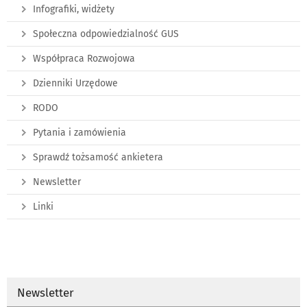
Infografiki, widżety
Społeczna odpowiedzialność GUS
Współpraca Rozwojowa
Dzienniki Urzędowe
RODO
Pytania i zamówienia
Sprawdź tożsamość ankietera
Newsletter
Linki
Newsletter