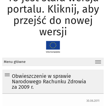
portalu. Kliknij, aby
przejść do nowej
wersji
Menu główne
Obwieszczenie w sprawie
Narodowego Rachunku Zdrowia
za 2009 r.
30.06.2011