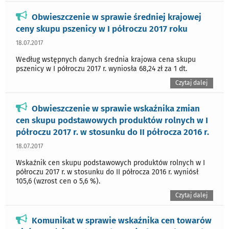
Obwieszczenie w sprawie średniej krajowej
ceny skupu pszenicy w I półroczu 2017 roku
18.07.2017
Według wstępnych danych średnia krajowa cena skupu
pszenicy w I półroczu 2017 r. wyniosła 68,24 zł za 1 dt.
Czytaj dalej
Obwieszczenie w sprawie wskaźnika zmian
cen skupu podstawowych produktów rolnych w I
półroczu 2017 r. w stosunku do II półrocza 2016 r.
18.07.2017
Wskaźnik cen skupu podstawowych produktów rolnych w I
półroczu 2017 r. w stosunku do II półrocza 2016 r. wyniósł
105,6 (wzrost cen o 5,6 %).
Czytaj dalej
Komunikat w sprawie wskaźnika cen towarów