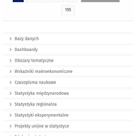
195
Bazy danych
Dashboardy
Obszary tematyczne
Wskaźniki makroekonomiczne
Czasopisma naukowe
Statystyka międzynarodowa
Statystyka regionalna
Statystyki eksperymentalne
Projekty unijne w statystyce