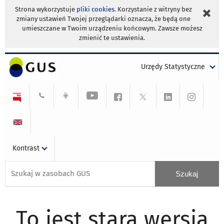
Strona wykorzystuje
pliki cookies
. Korzystanie z witryny bez
zmiany ustawień Twojej przeglądarki oznacza, że będą one
umieszczane w Twoim urządzeniu końcowym. Zawsze możesz
zmienić te ustawienia.
Urzędy Statystyczne
Kontrast
To jest stara wersja