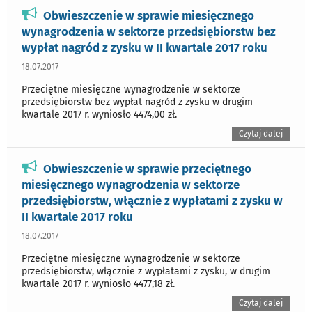
Obwieszczenie w sprawie miesięcznego
wynagrodzenia w sektorze przedsiębiorstw bez
wypłat nagród z zysku w II kwartale 2017 roku
18.07.2017
Przeciętne miesięczne wynagrodzenie w sektorze
przedsiębiorstw bez wypłat nagród z zysku w drugim
kwartale 2017 r. wyniosło 4474,00 zł.
Czytaj dalej
Obwieszczenie w sprawie przeciętnego
miesięcznego wynagrodzenia w sektorze
przedsiębiorstw, włącznie z wypłatami z zysku w
II kwartale 2017 roku
18.07.2017
Przeciętne miesięczne wynagrodzenie w sektorze
przedsiębiorstw, włącznie z wypłatami z zysku, w drugim
kwartale 2017 r. wyniosło 4477,18 zł.
Czytaj dalej