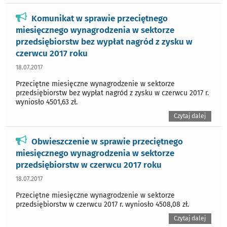
Komunikat w sprawie przeciętnego
miesięcznego wynagrodzenia w sektorze
przedsiębiorstw bez wypłat nagród z zysku w
czerwcu 2017 roku
18.07.2017
Przeciętne miesięczne wynagrodzenie w sektorze
przedsiębiorstw bez wypłat nagród z zysku w czerwcu 2017 r.
wyniosło 4501,63 zł.
Czytaj dalej
Obwieszczenie w sprawie przeciętnego
miesięcznego wynagrodzenia w sektorze
przedsiębiorstw w czerwcu 2017 roku
18.07.2017
Przeciętne miesięczne wynagrodzenie w sektorze
przedsiębiorstw w czerwcu 2017 r. wyniosło 4508,08 zł.
Czytaj dalej