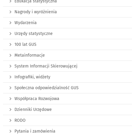
Edukacja statystyczna
Nagrody i wyróżnienia
Wydarzenia
Urzędy statystyczne
100 lat GUS
Metainformacje
System Informacji Skierowującej
Infografiki, widżety
Społeczna odpowiedzialność GUS
Współpraca Rozwojowa
Dzienniki Urzędowe
RODO
Pytania i zamówienia