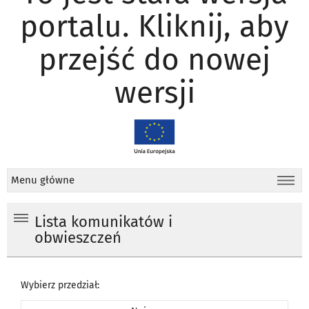
portalu. Kliknij, aby
przejść do nowej
wersji
Menu główne
Lista komunikatów i
obwieszczeń
Wybierz przedział: