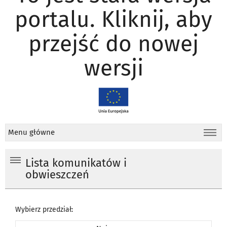
portalu. Kliknij, aby
przejść do nowej
wersji
Menu główne
Lista komunikatów i
obwieszczeń
Wybierz przedział: