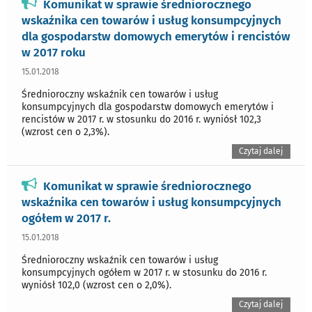
Komunikat w sprawie średniorocznego
wskaźnika cen towarów i usług konsumpcyjnych
dla gospodarstw domowych emerytów i rencistów
w 2017 roku
15.01.2018
Średnioroczny wskaźnik cen towarów i usług
konsumpcyjnych dla gospodarstw domowych emerytów i
rencistów w 2017 r. w stosunku do 2016 r. wyniósł 102,3
(wzrost cen o 2,3%).
Czytaj dalej
Komunikat w sprawie średniorocznego
wskaźnika cen towarów i usług konsumpcyjnych
ogółem w 2017 r.
15.01.2018
Średnioroczny wskaźnik cen towarów i usług
konsumpcyjnych ogółem w 2017 r. w stosunku do 2016 r.
wyniósł 102,0 (wzrost cen o 2,0%).
Czytaj dalej