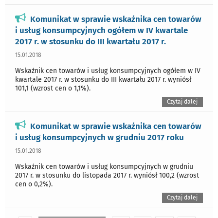
Komunikat w sprawie wskaźnika cen towarów
i usług konsumpcyjnych ogółem w IV kwartale
2017 r. w stosunku do III kwartału 2017 r.
15.01.2018
Wskaźnik cen towarów i usług konsumpcyjnych ogółem w IV
kwartale 2017 r. w stosunku do III kwartału 2017 r. wyniósł
101,1 (wzrost cen o 1,1%).
Czytaj dalej
Komunikat w sprawie wskaźnika cen towarów
i usług konsumpcyjnych w grudniu 2017 roku
15.01.2018
Wskaźnik cen towarów i usług konsumpcyjnych w grudniu
2017 r. w stosunku do listopada 2017 r. wyniósł 100,2 (wzrost
cen o 0,2%).
Czytaj dalej