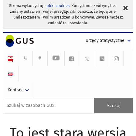
Strona wykorzystuje
pliki cookies
. Korzystanie z witryny bez
zmiany ustawień Twojej przeglądarki oznacza, że będą one
umieszczane w Twoim urządzeniu końcowym. Zawsze możesz
zmienić te ustawienia.
Urzędy Statystyczne
Kontrast
To jest stara wersja