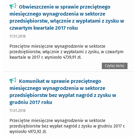
Obwieszczenie w sprawie przeciętnego
miesięcznego wynagrodzenia w sektorze
przedsiębiorstw, włącznie z wypłatami z zysku w
czwartym kwartale 2017 roku
17.01.2018
Przeciętne miesięczne wynagrodzenie w sektorze
przedsiębiorstw, włącznie z wypłatami z zysku, w czwartym
kwartale w 2017 r. wyniosło 4739,91 zł.
Czytaj dalej
Komunikat w sprawie przeciętnego
miesięcznego wynagrodzenia w sektorze
przedsiębiorstw bez wypłat nagród z zysku w
grudniu 2017 roku
17.01.2018
Przeciętne miesięczne wynagrodzenie w sektorze
przedsiębiorstw bez wypłat nagród z zysku w grudniu 2017 r.
wyniosło 4972,92 zł.