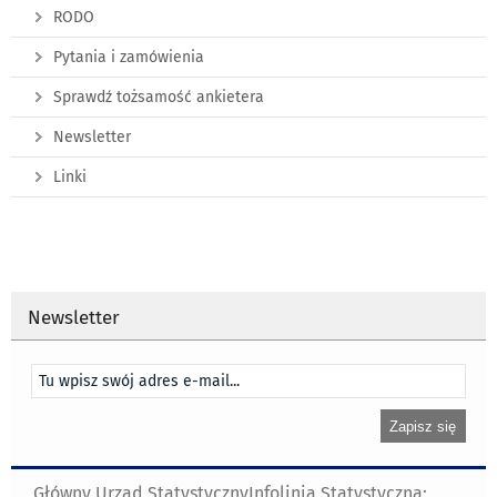
RODO
Pytania i zamówienia
Sprawdź tożsamość ankietera
Newsletter
Linki
Newsletter
Główny Urząd Statystyczny
Infolinia Statystyczna: