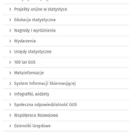
Projekty unijne w statystyce
Edukacja statystyczna
Nagrody i wyróżnienia
Wydarzenia
Urzędy statystyczne
100 lat GUS
Metainformacje
System Informacji Skierowującej
Infografiki, widżety
Społeczna odpowiedzialność GUS
Współpraca Rozwojowa
Dzienniki Urzędowe