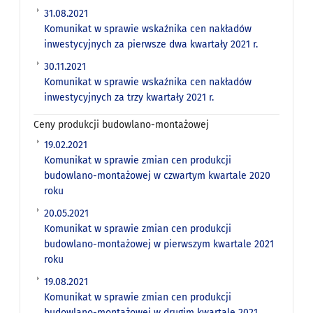
31.08.2021
Komunikat w sprawie wskaźnika cen nakładów
inwestycyjnych za pierwsze dwa kwartały 2021 r.
30.11.2021
Komunikat w sprawie wskaźnika cen nakładów
inwestycyjnych za trzy kwartały 2021 r.
Ceny produkcji budowlano-montażowej
19.02.2021
Komunikat w sprawie zmian cen produkcji
budowlano-montażowej w czwartym kwartale 2020
roku
20.05.2021
Komunikat w sprawie zmian cen produkcji
budowlano-montażowej w pierwszym kwartale 2021
roku
19.08.2021
Komunikat w sprawie zmian cen produkcji
budowlano-montażowej w drugim kwartale 2021