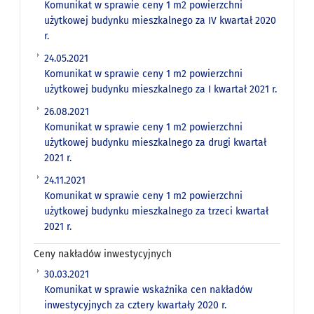
Komunikat w sprawie ceny 1 m2 powierzchni
użytkowej budynku mieszkalnego za IV kwartał 2020
r.
24.05.2021
Komunikat w sprawie ceny 1 m2 powierzchni
użytkowej budynku mieszkalnego za I kwartał 2021 r.
26.08.2021
Komunikat w sprawie ceny 1 m2 powierzchni
użytkowej budynku mieszkalnego za drugi kwartał
2021 r.
24.11.2021
Komunikat w sprawie ceny 1 m2 powierzchni
użytkowej budynku mieszkalnego za trzeci kwartał
2021 r.
Ceny nakładów inwestycyjnych
30.03.2021
Komunikat w sprawie wskaźnika cen nakładów
inwestycyjnych za cztery kwartały 2020 r.