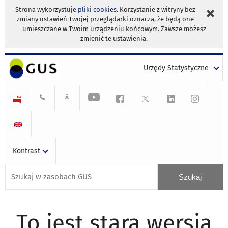
Strona wykorzystuje
pliki cookies
. Korzystanie z witryny bez
zmiany ustawień Twojej przeglądarki oznacza, że będą one
umieszczane w Twoim urządzeniu końcowym. Zawsze możesz
zmienić te ustawienia.
Urzędy Statystyczne
Kontrast
To jest stara wersja