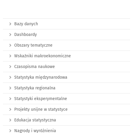
Bazy danych
Dashboardy
Obszary tematyczne
Wskaźniki makroekonomiczne
Czasopisma naukowe
Statystyka międzynarodowa
Statystyka regionalna
Statystyki eksperymentalne
Projekty unijne w statystyce
Edukacja statystyczna
Nagrody i wyróżnienia