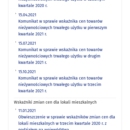
kwartale 2020 r.
15.04.2021
Komunikat w sprawie wskaźnika cen towarów
nieżywnościowych trwałego użytku w pierwszym
kwartale 2021 r.
15.07.2021
Komunikat w sprawie wskaźnika cen towarów
nieżywnościowych trwałego użytku w drugim
kwartale 2021 r.
15.10.2021
Komunikat w sprawie wskaźnika cen towarów
nieżywnościowych trwałego użytku w trzecim
kwartale 2021 r.
Wskaźniki zmian cen dla lokali mieszkalnych
11.01.2021
Obwieszczenie w sprawie wskaźników zmian cen dla
lokali mieszkalnych w trzecim kwartale 2020 r. z
podziałem na województwa