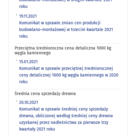
roku
19.11.2021
Komunikat w sprawie zmian cen produkcji
budowlano-montażowej w trzecim kwartale 2021
roku
Przeciętna średnioroczna cena detaliczna 1000 kg
węgla kamiennego
15.01.2021
Komunikat w sprawie przeciętnej średniorocznej
ceny detalicznej 1000 kg węgla kamiennego w 2020
roku
Średnia cena sprzedaży drewna
20.10.2021
Komunikat w sprawie średniej ceny sprzedaży
drewna, obliczonej według średniej ceny drewna
uzyskanej przez nadleśnictwa za pierwsze trzy
kwartały 2021 roku