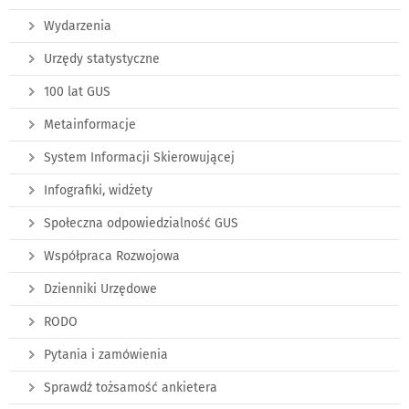
Wydarzenia
Urzędy statystyczne
100 lat GUS
Metainformacje
System Informacji Skierowującej
Infografiki, widżety
Społeczna odpowiedzialność GUS
Współpraca Rozwojowa
Dzienniki Urzędowe
RODO
Pytania i zamówienia
Sprawdź tożsamość ankietera