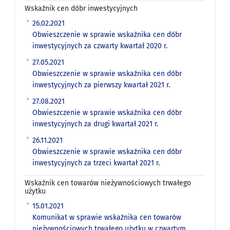
Wskaźnik cen dóbr inwestycyjnych
26.02.2021
Obwieszczenie w sprawie wskaźnika cen dóbr
inwestycyjnych za czwarty kwartał 2020 r.
27.05.2021
Obwieszczenie w sprawie wskaźnika cen dóbr
inwestycyjnych za pierwszy kwartał 2021 r.
27.08.2021
Obwieszczenie w sprawie wskaźnika cen dóbr
inwestycyjnych za drugi kwartał 2021 r.
26.11.2021
Obwieszczenie w sprawie wskaźnika cen dóbr
inwestycyjnych za trzeci kwartał 2021 r.
Wskaźnik cen towarów nieżywnościowych trwałego
użytku
15.01.2021
Komunikat w sprawie wskaźnika cen towarów
nieżywnościowych trwałego użytku w czwartym