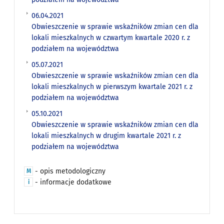
06.04.2021
Obwieszczenie w sprawie wskaźników zmian cen dla
lokali mieszkalnych w czwartym kwartale 2020 r. z
podziałem na województwa
05.07.2021
Obwieszczenie w sprawie wskaźników zmian cen dla
lokali mieszkalnych w pierwszym kwartale 2021 r. z
podziałem na województwa
05.10.2021
Obwieszczenie w sprawie wskaźników zmian cen dla
lokali mieszkalnych w drugim kwartale 2021 r. z
podziałem na województwa
- opis metodologiczny
M
- informacje dodatkowe
i