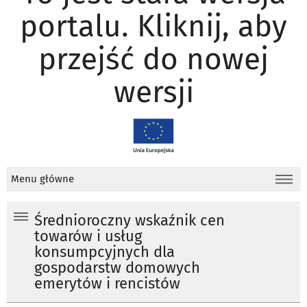
portalu. Kliknij, aby
przejść do nowej
wersji
Menu główne
Średnioroczny wskaźnik cen
towarów i usług
konsumpcyjnych dla
gospodarstw domowych
emerytów i rencistów