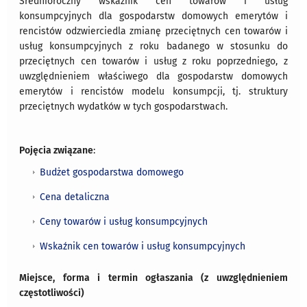
Średnioroczny wskaźnik cen towarów i usług
konsumpcyjnych dla gospodarstw domowych emerytów i
rencistów odzwierciedla zmianę przeciętnych cen towarów i
usług konsumpcyjnych z roku badanego w stosunku do
przeciętnych cen towarów i usług z roku poprzedniego, z
uwzględnieniem właściwego dla gospodarstw domowych
emerytów i rencistów modelu konsumpcji, tj. struktury
przeciętnych wydatków w tych gospodarstwach.
Pojęcia związane
:
Budżet gospodarstwa domowego
Cena detaliczna
Ceny towarów i usług konsumpcyjnych
Wskaźnik cen towarów i usług konsumpcyjnych
Miejsce, forma i termin ogłaszania (z uwzględnieniem
częstotliwości)