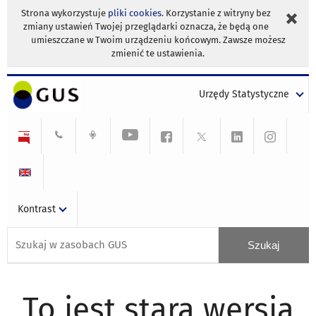
Strona wykorzystuje
pliki cookies
. Korzystanie z witryny bez
zmiany ustawień Twojej przeglądarki oznacza, że będą one
umieszczane w Twoim urządzeniu końcowym. Zawsze możesz
zmienić te ustawienia.
Urzędy Statystyczne
Kontrast
To jest stara wersja