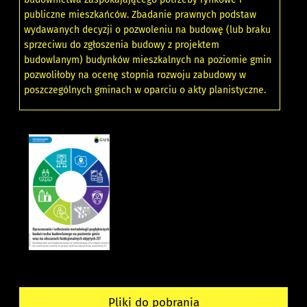
publiczne mieszkańców. Zbadanie prawnych podstaw
wydawanych decyzji o pozwoleniu na budowę (lub braku
sprzeciwu do zgłoszenia budowy z projektem
budowlanym) budynków mieszkalnych na poziomie gmin
pozwoliłoby na ocenę stopnia rozwoju zabudowy w
poszczególnych gminach w oparciu o akty planistyczne.
Pliki do pobrania