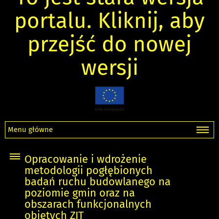
portalu. Kliknij, aby
przejść do nowej
wersji
Menu główne
Opracowanie i wdrożenie
metodologii pogłębionych
badań ruchu budowlanego na
poziomie gmin oraz na
obszarach funkcjonalnych
objętych ZIT