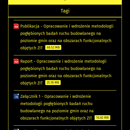
Tagi
Publikacja - Opracowanie i wdrożenie metodologii
pogłębionych badań ruchu budowlanego na
poziomie gmin oraz na obszarach funkcjonalnych
objętych ZIT
68.52 MB
Raport - Opracowanie i wdrożenie metodologii
pogłębionych badań ruchu budowlanego na
poziomie gmin oraz na obszarach funkcjonalnych
objętych ZIT
25.18 MB
Załącznik 1 - Opracowanie i wdrożenie
metodologii pogłębionych badań ruchu
budowlanego na poziomie gmin oraz na
obszarach funkcjonalnych objętych ZIT
10.82 MB