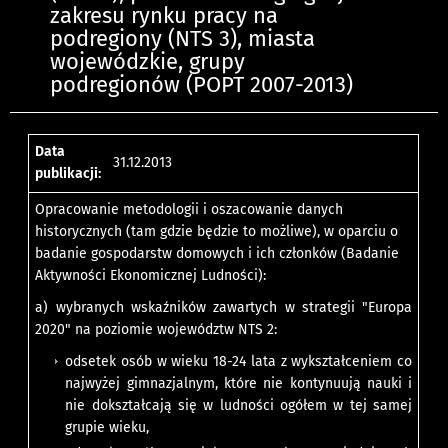
zakresu rynku pracy na
podregiony (NTS 3), miasta
wojewódzkie, grupy
podregionów (POPT 2007-2013)
Data
31.12.2013
publikacji:
Opracowanie metodologii i oszacowanie danych
historycznych (tam gdzie będzie to możliwe), w oparciu o
badanie gospodarstw domowych i ich członków (Badanie
Aktywności Ekonomicznej Ludności):
a) wybranych wskaźników zawartych w strategii "Europa
2020" na poziomie województw NTS 2:
odsetek osób w wieku 18-24 lata z wykształceniem co
najwyżej gimnazjalnym, które nie kontynuują nauki i
nie dokształcają się w ludności ogółem w tej samej
grupie wieku,