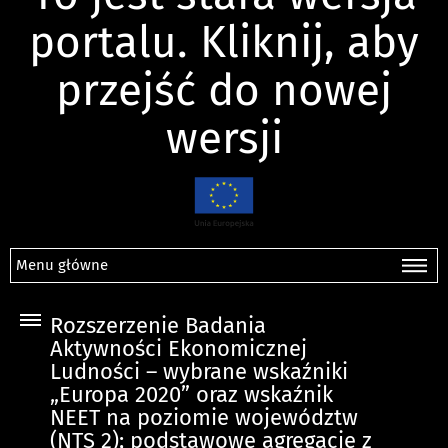
portalu. Kliknij, aby
przejść do nowej
wersji
Menu główne
Rozszerzenie Badania
Aktywności Ekonomicznej
Ludności – wybrane wskaźniki
„Europa 2020” oraz wskaźnik
NEET na poziomie województw
(NTS 2); podstawowe agregacje z