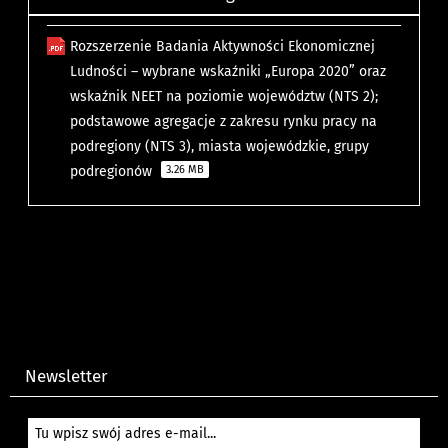
Rozszerzenie Badania Aktywności Ekonomicznej
Ludności – wybrane wskaźniki „Europa 2020” oraz
wskaźnik NEET na poziomie województw (NTS 2);
podstawowe agregacje z zakresu rynku pracy na
podregiony (NTS 3), miasta wojewódzkie, grupy
podregionów
3.26 MB
Newsletter