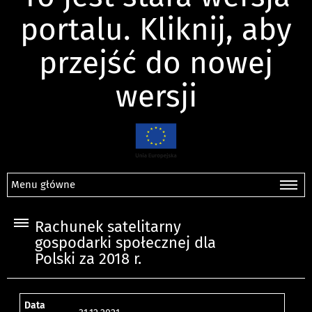
portalu. Kliknij, aby
przejść do nowej
wersji
Menu główne
Rachunek satelitarny
gospodarki społecznej dla
Polski za 2018 r.
Data