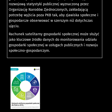
rozwojową statystyki publicznej wyznaczoną przez
Organizację Narodów Zjednoczonych, zakładającą
potrzebę wyjścia poza PKB tak, aby zjawiska społeczne i
gospodarcze obserwować w szerszym niż dotychczas
ujęciu.
Rachunek satelitarny gospodarki społecznej może służyć
jako kluczowe źródło danych do monitorowania udziału
gospodarki społecznej w usługach publicznych i rozwoju
społeczno-gospodarczym.