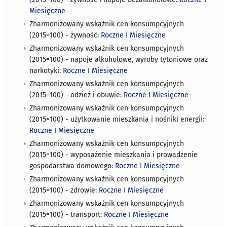
Miesięczne
Zharmonizowany wskaźnik cen konsumpcyjnych
(2015=100) - żywność:
Roczne
I
Miesięczne
Zharmonizowany wskaźnik cen konsumpcyjnych
(2015=100) - napoje alkoholowe, wyroby tytoniowe oraz
narkotyki:
Roczne
I
Miesięczne
Zharmonizowany wskaźnik cen konsumpcyjnych
(2015=100) - odzież i obuwie:
Roczne
I
Miesięczne
Zharmonizowany wskaźnik cen konsumpcyjnych
(2015=100) - użytkowanie mieszkania i nośniki energii:
Roczne
I
Miesięczne
Zharmonizowany wskaźnik cen konsumpcyjnych
(2015=100) - wyposażenie mieszkania i prowadzenie
gospodarstwa domowego:
Roczne
I
Miesięczne
Zharmonizowany wskaźnik cen konsumpcyjnych
(2015=100) - zdrowie:
Roczne
I
Miesięczne
Zharmonizowany wskaźnik cen konsumpcyjnych
(2015=100) - transport:
Roczne
I
Miesięczne