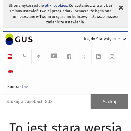
Strona wykorzystuje
pliki cookies
. Korzystanie z witryny bez
zmiany ustawień Twojej przeglądarki oznacza, że będą one
umieszczane w Twoim urządzeniu końcowym. Zawsze możesz
zmienić te ustawienia.
Urzędy Statystyczne
Kontrast
To jest stara wersja