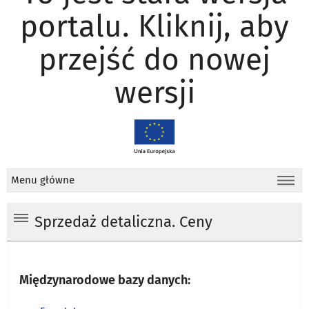
portalu. Kliknij, aby
przejść do nowej
wersji
Menu główne
Sprzedaż detaliczna. Ceny
Międzynarodowe bazy danych: