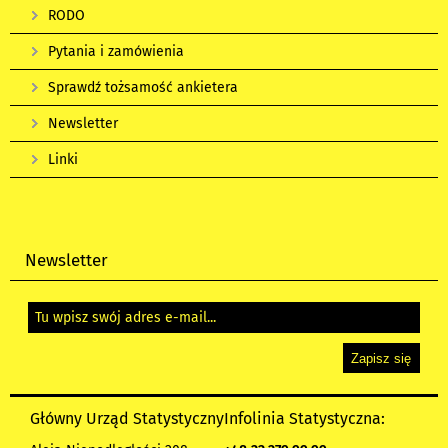
RODO
Pytania i zamówienia
Sprawdź tożsamość ankietera
Newsletter
Linki
Newsletter
Główny Urząd Statystyczny
Infolinia Statystyczna: