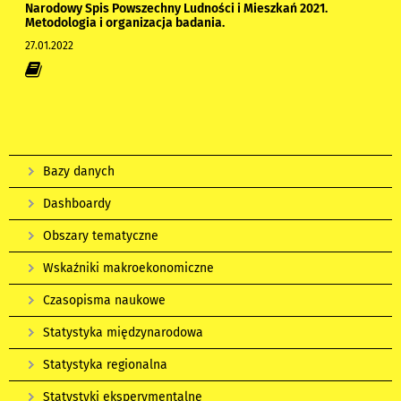
Narodowy Spis Powszechny Ludności i Mieszkań 2021.
Metodologia i organizacja badania.
27.01.2022
Bazy danych
Dashboardy
Obszary tematyczne
Wskaźniki makroekonomiczne
Czasopisma naukowe
Statystyka międzynarodowa
Statystyka regionalna
Statystyki eksperymentalne