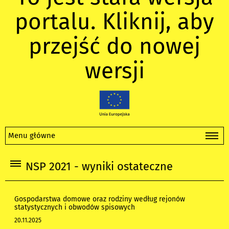
portalu. Kliknij, aby
przejść do nowej
wersji
Menu główne
NSP 2021 - wyniki ostateczne
Gospodarstwa domowe oraz rodziny według rejonów
statystycznych i obwodów spisowych
20.11.2025