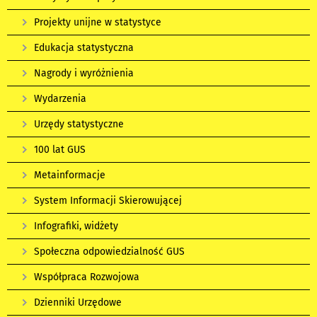
Projekty unijne w statystyce
Edukacja statystyczna
Nagrody i wyróżnienia
Wydarzenia
Urzędy statystyczne
100 lat GUS
Metainformacje
System Informacji Skierowującej
Infografiki, widżety
Społeczna odpowiedzialność GUS
Współpraca Rozwojowa
Dzienniki Urzędowe