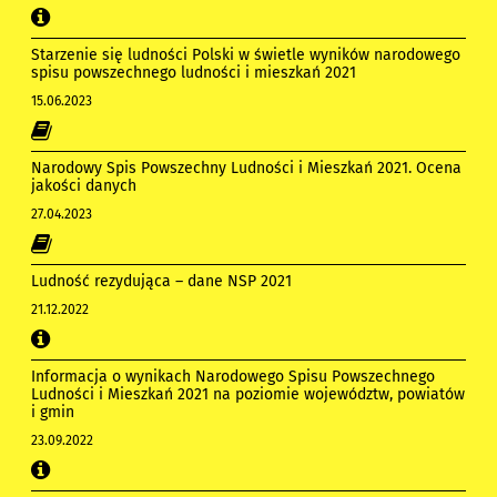
Starzenie się ludności Polski w świetle wyników narodowego
spisu powszechnego ludności i mieszkań 2021
15.06.2023
Narodowy Spis Powszechny Ludności i Mieszkań 2021. Ocena
jakości danych
27.04.2023
Ludność rezydująca – dane NSP 2021
21.12.2022
Informacja o wynikach Narodowego Spisu Powszechnego
Ludności i Mieszkań 2021 na poziomie województw, powiatów
i gmin
23.09.2022