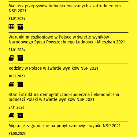
Macierz przepływów ludności związanych z zatrudnieniem –
NSP 2021
31.01.2024
Warunki mieszkaniowe w Polsce w świetle wyników
Narodowego Spisu Powszechnego Ludności i Mieszkań 2021
31.01.2024
Rodziny w Polsce w świetle wyników NSP 2021
18.12.2023
Stan i struktura demograficzno-społeczna i ekonomiczna
ludności Polski w świetle wyników NSP 2021
27.11.2023
Migracje zagraniczne na pobyt czasowy - wyniki NSP 2021
31.08.2023