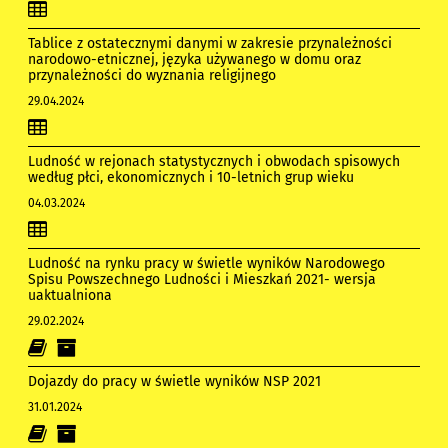
Tablice z ostatecznymi danymi w zakresie przynależności
narodowo-etnicznej, języka używanego w domu oraz
przynależności do wyznania religijnego
29.04.2024
Ludność w rejonach statystycznych i obwodach spisowych
według płci, ekonomicznych i 10-letnich grup wieku
04.03.2024
Ludność na rynku pracy w świetle wyników Narodowego
Spisu Powszechnego Ludności i Mieszkań 2021- wersja
uaktualniona
29.02.2024
Dojazdy do pracy w świetle wyników NSP 2021
31.01.2024