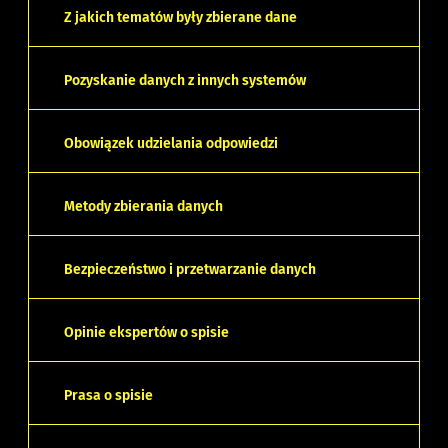
Z jakich tematów były zbierane dane
Pozyskanie danych z innych systemów
Obowiązek udzielania odpowiedzi
Metody zbierania danych
Bezpieczeństwo i przetwarzanie danych
Opinie ekspertów o spisie
Prasa o spisie