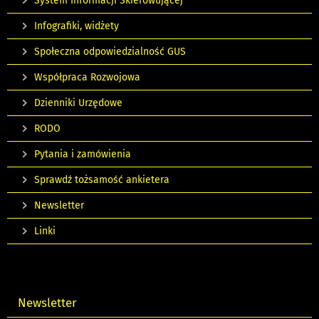
System Informacji Skierowującej
Infografiki, widżety
Społeczna odpowiedzialność GUS
Współpraca Rozwojowa
Dzienniki Urzędowe
RODO
Pytania i zamówienia
Sprawdź tożsamość ankietera
Newsletter
Linki
Newsletter