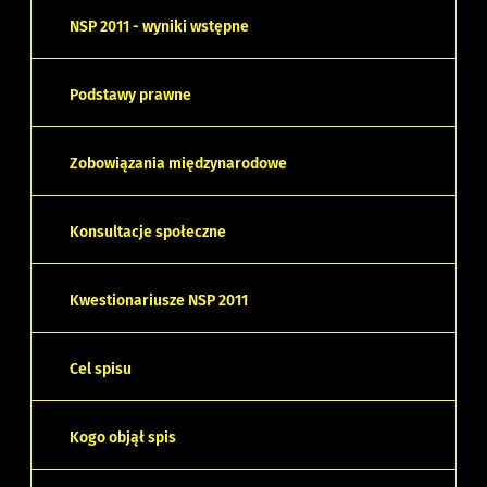
NSP 2011 - wyniki wstępne
Podstawy prawne
Zobowiązania międzynarodowe
Konsultacje społeczne
Kwestionariusze NSP 2011
Cel spisu
Kogo objął spis