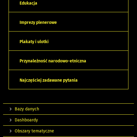
Edukacja
Imprezy plenerowe
Plakaty i ulotki
Przynależność narodowo-etniczna
Najczęściej zadawane pytania
Bazy danych
Dashboardy
Obszary tematyczne