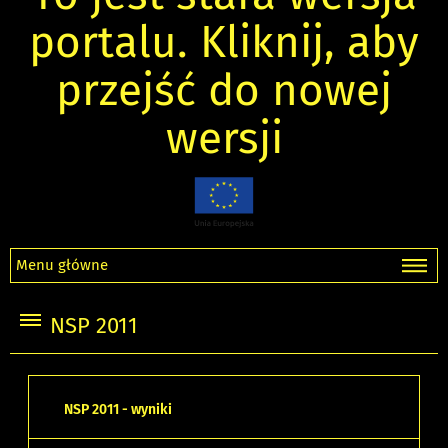
portalu. Kliknij, aby
przejść do nowej
wersji
Menu główne
NSP 2011
NSP 2011 - wyniki