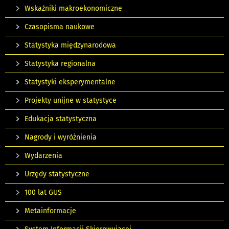
Wskaźniki makroekonomiczne
Czasopisma naukowe
Statystyka międzynarodowa
Statystyka regionalna
Statystyki eksperymentalne
Projekty unijne w statystyce
Edukacja statystyczna
Nagrody i wyróżnienia
Wydarzenia
Urzędy statystyczne
100 lat GUS
Metainformacje