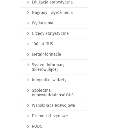
Edukacja statystyczna
Nagrody i wyróżnienia
Wydarzenia
Urzędy statystyczne
100 lat GUS
Metainformacje
System Informacji
Skierowującej
Infografiki, widżety
Społeczna
odpowiedzialność GUS
Współpraca Rozwojowa
Dzienniki Urzędowe
RODO