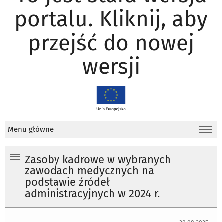
portalu. Kliknij, aby
przejść do nowej
wersji
Menu główne
Zasoby kadrowe w wybranych
zawodach medycznych na
podstawie źródeł
administracyjnych w 2024 r.