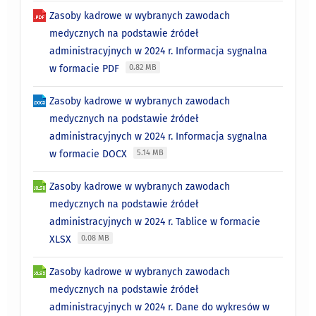
Zasoby kadrowe w wybranych zawodach
medycznych na podstawie źródeł
administracyjnych w 2024 r. Informacja sygnalna
w formacie PDF
0.82 MB
Zasoby kadrowe w wybranych zawodach
medycznych na podstawie źródeł
administracyjnych w 2024 r. Informacja sygnalna
w formacie DOCX
5.14 MB
Zasoby kadrowe w wybranych zawodach
medycznych na podstawie źródeł
administracyjnych w 2024 r. Tablice w formacie
XLSX
0.08 MB
Zasoby kadrowe w wybranych zawodach
medycznych na podstawie źródeł
administracyjnych w 2024 r. Dane do wykresów w