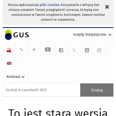
Strona wykorzystuje
pliki cookies
. Korzystanie z witryny bez
zmiany ustawień Twojej przeglądarki oznacza, że będą one
umieszczane w Twoim urządzeniu końcowym. Zawsze możesz
zmienić te ustawienia.
Urzędy Statystyczne
Kontrast
To jest stara wersja