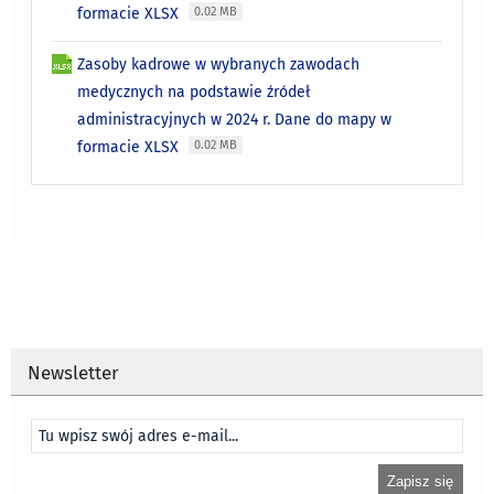
formacie XLSX
0.02 MB
Zasoby kadrowe w wybranych zawodach
medycznych na podstawie źródeł
administracyjnych w 2024 r. Dane do mapy w
formacie XLSX
0.02 MB
Newsletter