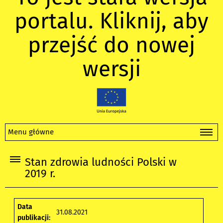
portalu. Kliknij, aby
przejść do nowej
wersji
Menu główne
Stan zdrowia ludności Polski w
2019 r.
Data
31.08.2021
publikacji: