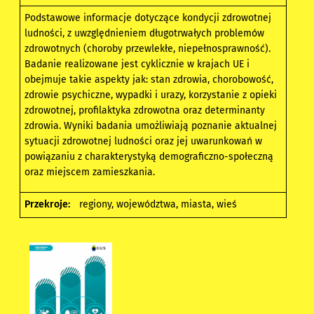
Podstawowe informacje dotyczące kondycji zdrowotnej
ludności, z uwzględnieniem długotrwałych problemów
zdrowotnych (choroby przewlekłe, niepełnosprawność).
Badanie realizowane jest cyklicznie w krajach UE i
obejmuje takie aspekty jak: stan zdrowia, chorobowość,
zdrowie psychiczne, wypadki i urazy, korzystanie z opieki
zdrowotnej, profilaktyka zdrowotna oraz determinanty
zdrowia. Wyniki badania umożliwiają poznanie aktualnej
sytuacji zdrowotnej ludności oraz jej uwarunkowań w
powiązaniu z charakterystyką demograficzno-społeczną
oraz miejscem zamieszkania.
Przekroje:
regiony, województwa, miasta, wieś