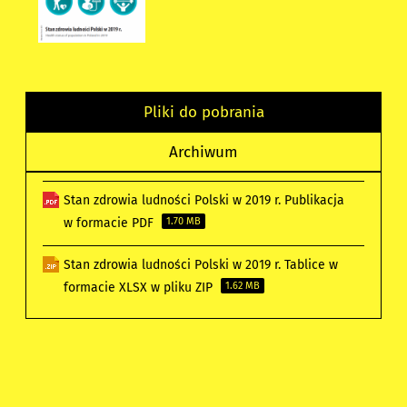
Pliki do pobrania
Archiwum
Stan zdrowia ludności Polski w 2019 r. Publikacja
w formacie PDF
1.70 MB
Stan zdrowia ludności Polski w 2019 r. Tablice w
formacie XLSX w pliku ZIP
1.62 MB