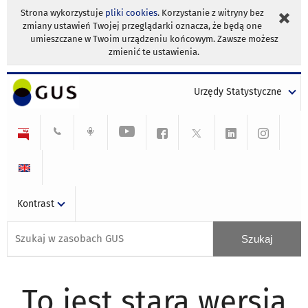
Strona wykorzystuje
pliki cookies
. Korzystanie z witryny bez
zmiany ustawień Twojej przeglądarki oznacza, że będą one
umieszczane w Twoim urządzeniu końcowym. Zawsze możesz
zmienić te ustawienia.
Urzędy Statystyczne
Kontrast
To jest stara wersja