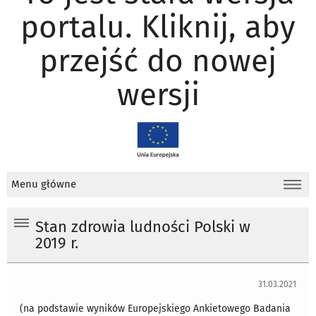
portalu. Kliknij, aby
przejść do nowej
wersji
Menu główne
Stan zdrowia ludności Polski w
2019 r.
31.03.2021
(na podstawie wyników Europejskiego Ankietowego Badania