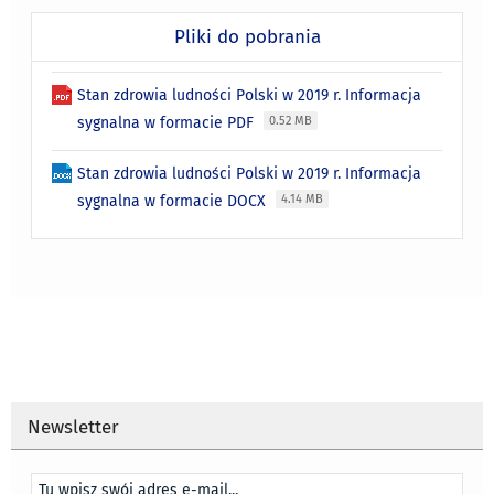
Pliki do pobrania
Stan zdrowia ludności Polski w 2019 r. Informacja
sygnalna w formacie PDF
0.52 MB
Stan zdrowia ludności Polski w 2019 r. Informacja
sygnalna w formacie DOCX
4.14 MB
Newsletter