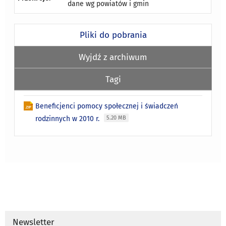
dane wg powiatów i gmin
Pliki do pobrania
Wyjdź z archiwum
Tagi
Beneficjenci pomocy społecznej i świadczeń
rodzinnych w 2010 r.
5.20 MB
Newsletter