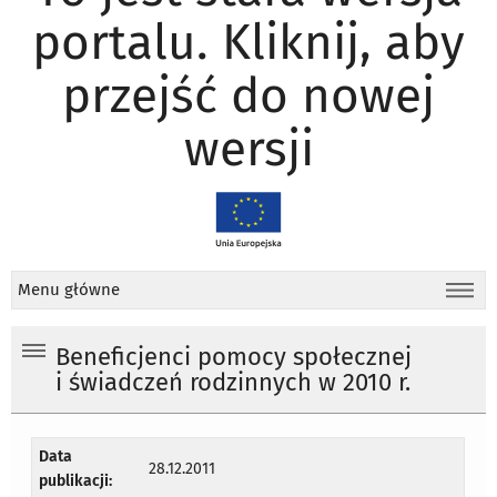
portalu. Kliknij, aby
przejść do nowej
wersji
Menu główne
Beneficjenci pomocy społecznej
i świadczeń rodzinnych w 2010 r.
Data
28.12.2011
publikacji: