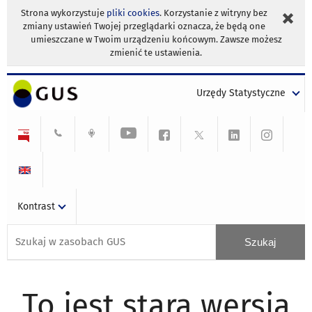
Strona wykorzystuje
pliki cookies
. Korzystanie z witryny bez
zmiany ustawień Twojej przeglądarki oznacza, że będą one
umieszczane w Twoim urządzeniu końcowym. Zawsze możesz
zmienić te ustawienia.
Urzędy Statystyczne
Kontrast
To jest stara wersja