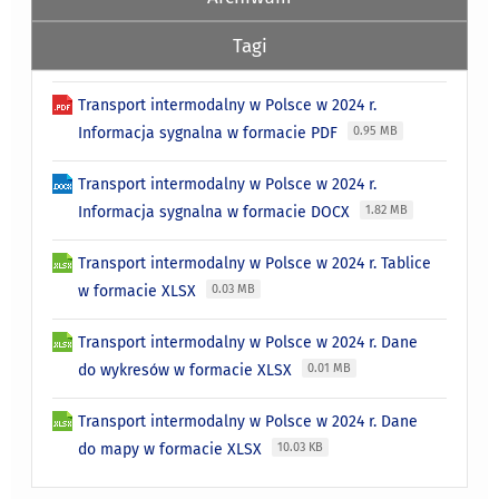
Tagi
Transport intermodalny w Polsce w 2024 r.
Informacja sygnalna w formacie PDF
0.95 MB
Transport intermodalny w Polsce w 2024 r.
Informacja sygnalna w formacie DOCX
1.82 MB
Transport intermodalny w Polsce w 2024 r. Tablice
w formacie XLSX
0.03 MB
Transport intermodalny w Polsce w 2024 r. Dane
do wykresów w formacie XLSX
0.01 MB
Transport intermodalny w Polsce w 2024 r. Dane
do mapy w formacie XLSX
10.03 KB