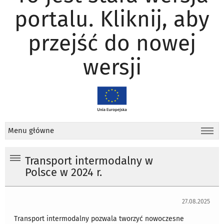
portalu. Kliknij, aby
przejść do nowej
wersji
Menu główne
Transport intermodalny w
Polsce w 2024 r.
27.08.2025
Transport intermodalny pozwala tworzyć nowoczesne