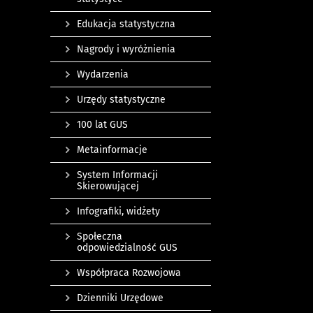
Edukacja statystyczna
Nagrody i wyróżnienia
Wydarzenia
Urzędy statystyczne
100 lat GUS
Metainformacje
System Informacji
Skierowującej
Infografiki, widżety
Społeczna
odpowiedzialność GUS
Współpraca Rozwojowa
Dzienniki Urzędowe