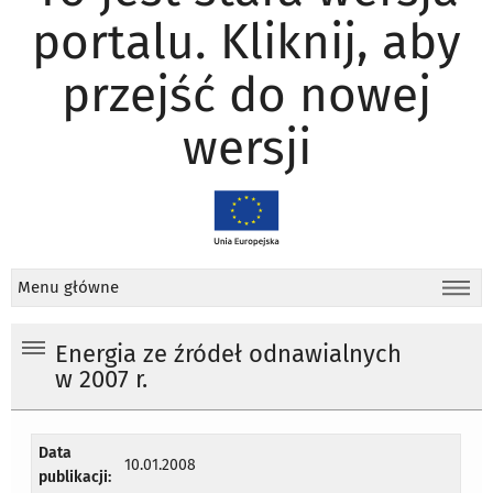
portalu. Kliknij, aby
przejść do nowej
wersji
Menu główne
Energia ze źródeł odnawialnych
w 2007 r.
Data
10.01.2008
publikacji: