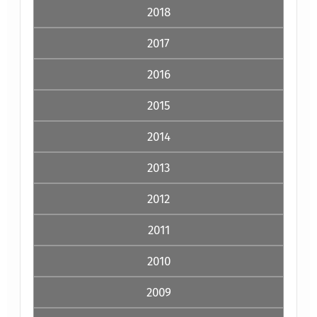
2018
2017
2016
2015
2014
2013
2012
2011
2010
2009