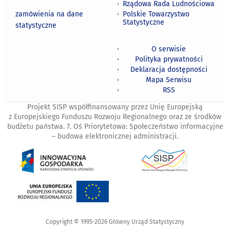
Rządowa Rada Ludnościowa
zamówienia na dane
Polskie Towarzystwo
Statystyczne
statystyczne
O serwisie
Polityka prywatności
Deklaracja dostępności
Mapa Serwisu
RSS
Projekt SISP współfinansowany przez Unię Europejską
z Europejskiego Funduszu Rozwoju Regionalnego oraz ze środków
budżetu państwa. 7. Oś Priorytetowa: Społeczeństwo informacyjne
– budowa elektronicznej administracji.
Copyright © 1995-2026 Główny Urząd Statystyczny