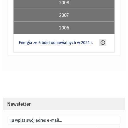
2008
2007
2006
Energia ze źródeł odnawialnych w 2024 r.
Newsletter