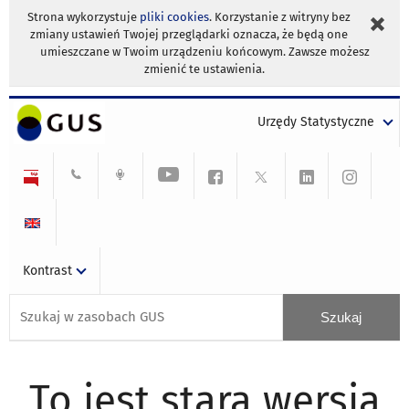
Strona wykorzystuje
pliki cookies
. Korzystanie z witryny bez
zmiany ustawień Twojej przeglądarki oznacza, że będą one
umieszczane w Twoim urządzeniu końcowym. Zawsze możesz
zmienić te ustawienia.
Urzędy Statystyczne
Kontrast
To jest stara wersja