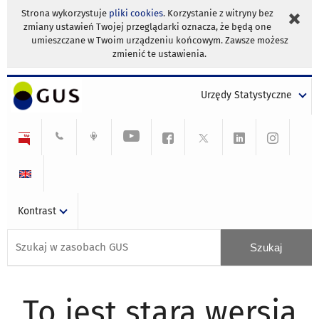
Strona wykorzystuje
pliki cookies
. Korzystanie z witryny bez
zmiany ustawień Twojej przeglądarki oznacza, że będą one
umieszczane w Twoim urządzeniu końcowym. Zawsze możesz
zmienić te ustawienia.
Urzędy Statystyczne
Kontrast
To jest stara wersja