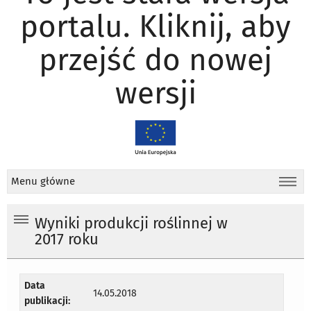
portalu. Kliknij, aby
przejść do nowej
wersji
Menu główne
Wyniki produkcji roślinnej w
2017 roku
Data
14.05.2018
publikacji: