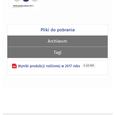
Pliki do pobrania
Archiwum
Tagi
Wyniki produkcji roślinnej w 2017 roku
5.68 MB