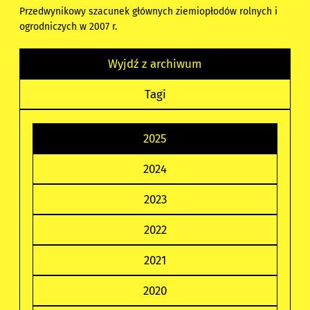
Przedwynikowy szacunek głównych ziemiopłodów rolnych i
ogrodniczych w 2007 r.
Wyjdź z archiwum
Tagi
2025
2024
2023
2022
2021
2020