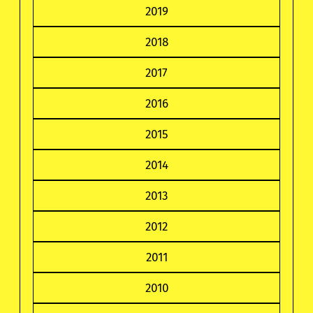
2019
2018
2017
2016
2015
2014
2013
2012
2011
2010