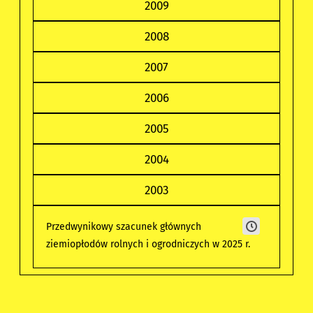
2009
2008
2007
2006
2005
2004
2003
Przedwynikowy szacunek głównych
ziemiopłodów rolnych i ogrodniczych w 2025 r.