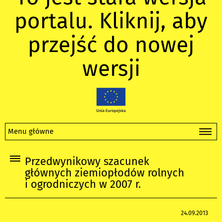
portalu. Kliknij, aby
przejść do nowej
wersji
Menu główne
Przedwynikowy szacunek
głównych ziemiopłodów rolnych
i ogrodniczych w 2007 r.
24.09.2013