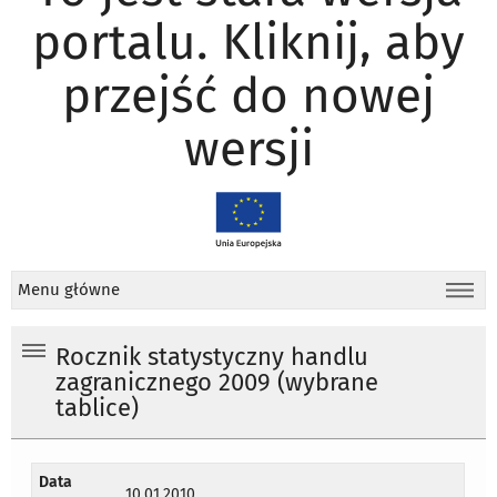
portalu. Kliknij, aby
przejść do nowej
wersji
Menu główne
Rocznik statystyczny handlu
zagranicznego 2009 (wybrane
tablice)
Data
10.01.2010