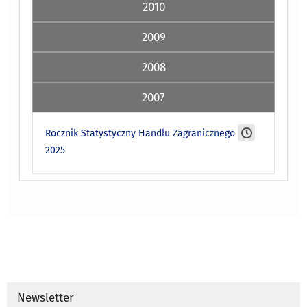
2010
2009
2008
2007
Rocznik Statystyczny Handlu Zagranicznego
2025
Newsletter