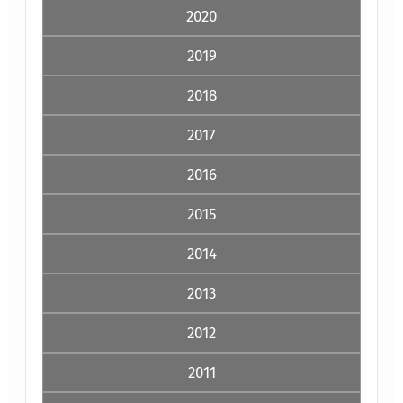
2020
2019
2018
2017
2016
2015
2014
2013
2012
2011