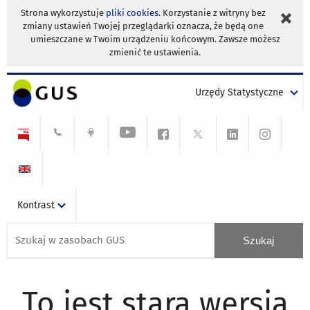
Strona wykorzystuje
pliki cookies
. Korzystanie z witryny bez
zmiany ustawień Twojej przeglądarki oznacza, że będą one
umieszczane w Twoim urządzeniu końcowym. Zawsze możesz
zmienić te ustawienia.
Urzędy Statystyczne
Kontrast
To jest stara wersja