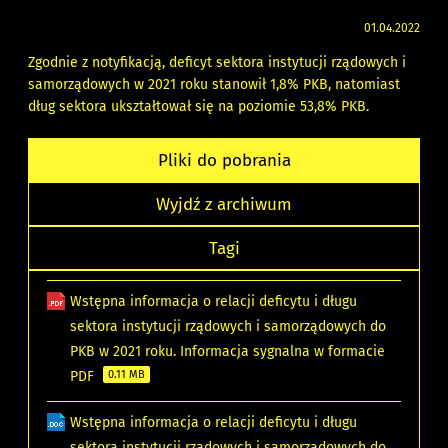
01.04.2022
Zgodnie z notyfikacją, deficyt sektora instytucji rządowych i
samorządowych w 2021 roku stanowił 1,8% PKB, natomiast
dług sektora ukształtował się na poziomie 53,8% PKB.
Pliki do pobrania
Wyjdź z archiwum
Tagi
Wstępna informacja o relacji deficytu i długu
sektora instytucji rządowych i samorządowych do
PKB w 2021 roku. Informacja sygnalna w formacie
PDF
0.11 MB
Wstępna informacja o relacji deficytu i długu
sektora instytucji rządowych i samorządowych do