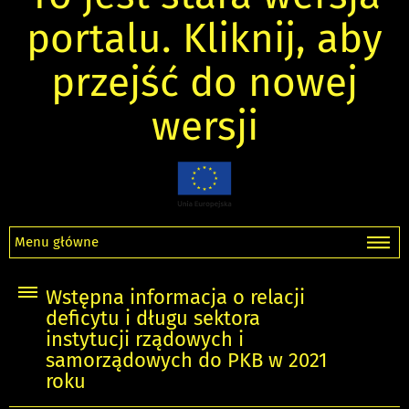
portalu. Kliknij, aby
przejść do nowej
wersji
Menu główne
Wstępna informacja o relacji
deficytu i długu sektora
instytucji rządowych i
samorządowych do PKB w 2021
roku