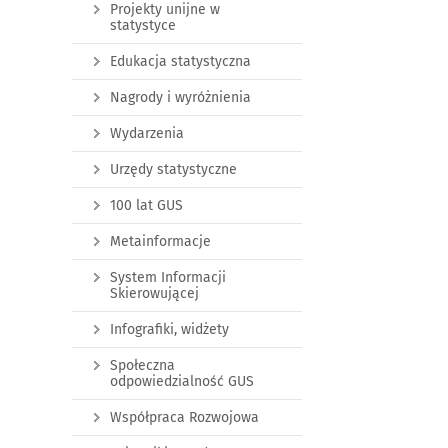
Projekty unijne w
statystyce
Edukacja statystyczna
Nagrody i wyróżnienia
Wydarzenia
Urzędy statystyczne
100 lat GUS
Metainformacje
System Informacji
Skierowującej
Infografiki, widżety
Społeczna
odpowiedzialność GUS
Współpraca Rozwojowa