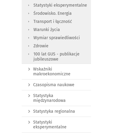
Statystyki eksperymentalne
Środowisko. Energia
Transport i łączność
Warunki życia
Wymiar sprawiedliwości
Zdrowie
100 lat GUS - publikacje
jubileuszowe
Wskaźniki
makroekonomiczne
Czasopisma naukowe
Statystyka
międzynarodowa
Statystyka regionalna
Statystyki
eksperymentalne