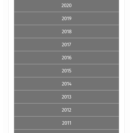
2020
2019
2018
2017
2016
2015
2014
2013
2012
2011