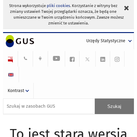
Strona wykorzystuje
pliki cookies
. Korzystanie z witryny bez
zmiany ustawień Twojej przeglądarki oznacza, że będą one
umieszczane w Twoim urządzeniu końcowym. Zawsze możesz
zmienić te ustawienia.
Urzędy Statystyczne
Kontrast
To jest stara wersja