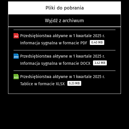
Pliki do pobrania
Wyjdź z archiwum
Przedsiębiorstwa aktywne w 1 kwartale 2025 r.
Informacja sygnalna w formacie PDF
0.40 MB
Przedsiębiorstwa aktywne w 1 kwartale 2025 r.
Informacja sygnalna w formacie DOCX
3.42 MB
Przedsiębiorstwa aktywne w 1 kwartale 2025 r.
Tablice w formacie XLSX
0.23 MB