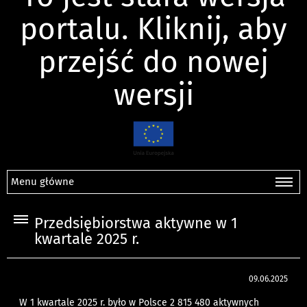
portalu. Kliknij, aby
przejść do nowej
wersji
Menu główne
Przedsiębiorstwa aktywne w 1
kwartale 2025 r.
09.06.2025
W 1 kwartale 2025 r. było w Polsce 2 815 480 aktywnych