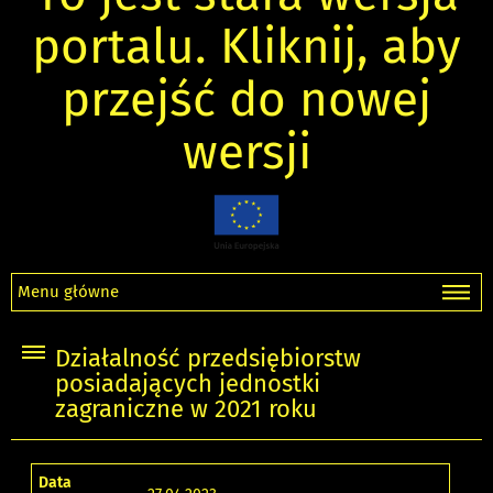
portalu. Kliknij, aby
przejść do nowej
wersji
Menu główne
Działalność przedsiębiorstw
posiadających jednostki
zagraniczne w 2021 roku
Data