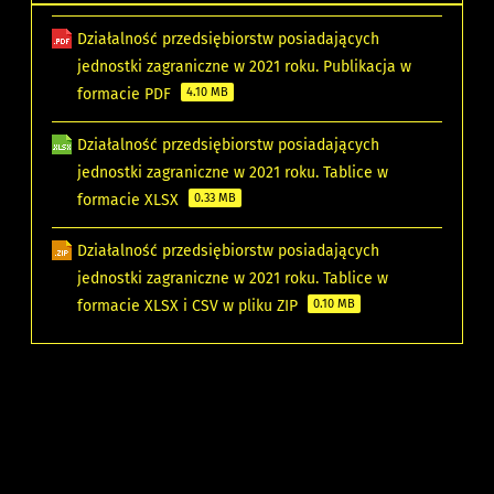
Działalność przedsiębiorstw posiadających
jednostki zagraniczne w 2021 roku. Publikacja w
formacie PDF
4.10 MB
Działalność przedsiębiorstw posiadających
jednostki zagraniczne w 2021 roku. Tablice w
formacie XLSX
0.33 MB
Działalność przedsiębiorstw posiadających
jednostki zagraniczne w 2021 roku. Tablice w
formacie XLSX i CSV w pliku ZIP
0.10 MB