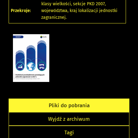
klasy wielkości, sekcje PKD 2007,
Przekroje:
województwa, kraj lokalizacji jednostki
zagranicznej.
Pliki do pobrania
Wyjdź z archiwum
Tagi