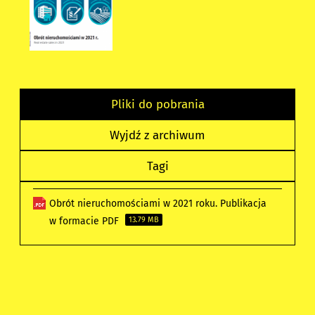
Pliki do pobrania
Wyjdź z archiwum
Tagi
Obrót nieruchomościami w 2021 roku. Publikacja
w formacie PDF
13.79 MB