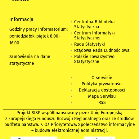
Informacja
Centralna Biblioteka
Statystyczna
Godziny pracy Informatorium:
Centrum Informatyki
poniedziałek-piątek 8.00
–
Statystycznej
16.00
Rada Statystyki
Rządowa Rada Ludnościowa
zamówienia na dane
Polskie Towarzystwo
Statystyczne
statystyczne
O serwisie
Polityka prywatności
Deklaracja dostępności
Mapa Serwisu
RSS
Projekt SISP współfinansowany przez Unię Europejską
z Europejskiego Funduszu Rozwoju Regionalnego oraz ze środków
budżetu państwa. 7. Oś Priorytetowa: Społeczeństwo informacyjne
– budowa elektronicznej administracji.