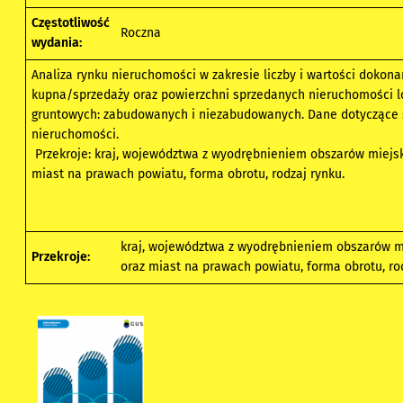
Częstotliwość
Roczna
wydania:
Analiza rynku nieruchomości w zakresie liczby i wartości dokona
kupna/sprzedaży oraz powierzchni sprzedanych nieruchomości l
gruntowych: zabudowanych i niezabudowanych. Dane dotyczące 
nieruchomości.
Przekroje: kraj, województwa z wyodrębnieniem obszarów miejsk
miast na prawach powiatu, forma obrotu, rodzaj rynku.
kraj, województwa z wyodrębnieniem obszarów mi
Przekroje:
oraz miast na prawach powiatu, forma obrotu, rod