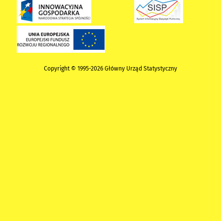
Copyright © 1995-2026 Główny Urząd Statystyczny