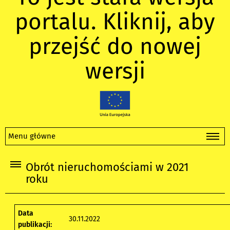
portalu. Kliknij, aby
przejść do nowej
wersji
Menu główne
Obrót nieruchomościami w 2021
roku
Data
30.11.2022
publikacji: