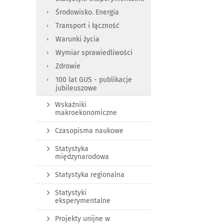
Środowisko. Energia
Transport i łączność
Warunki życia
Wymiar sprawiedliwości
Zdrowie
100 lat GUS - publikacje
jubileuszowe
Wskaźniki
makroekonomiczne
Czasopisma naukowe
Statystyka
międzynarodowa
Statystyka regionalna
Statystyki
eksperymentalne
Projekty unijne w