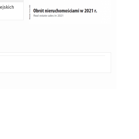
ejskich