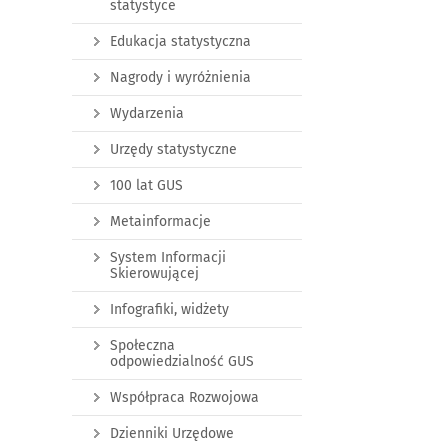
statystyce
Edukacja statystyczna
Nagrody i wyróżnienia
Wydarzenia
Urzędy statystyczne
100 lat GUS
Metainformacje
System Informacji
Skierowującej
Infografiki, widżety
Społeczna
odpowiedzialność GUS
Współpraca Rozwojowa
Dzienniki Urzędowe