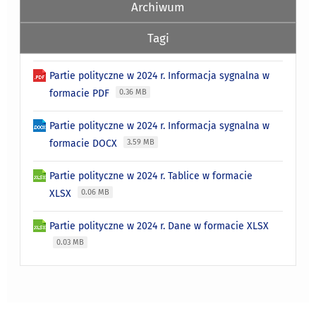
Archiwum
Tagi
Partie polityczne w 2024 r. Informacja sygnalna w
formacie PDF
0.36 MB
Partie polityczne w 2024 r. Informacja sygnalna w
formacie DOCX
3.59 MB
Partie polityczne w 2024 r. Tablice w formacie
XLSX
0.06 MB
Partie polityczne w 2024 r. Dane w formacie XLSX
0.03 MB