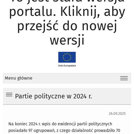
portalu. Kliknij, aby
przejść do nowej
wersji
Menu główne
Partie polityczne w 2024 r.
26.09.2025
Na koniec 2024 r. wpis do ewidencji partii politycznych
posiadało 97 ugrupowań, z czego działalność prowadziło 70