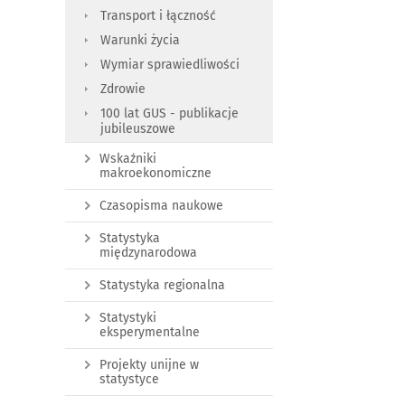
Transport i łączność
Warunki życia
Wymiar sprawiedliwości
Zdrowie
100 lat GUS - publikacje
jubileuszowe
Wskaźniki
makroekonomiczne
Czasopisma naukowe
Statystyka
międzynarodowa
Statystyka regionalna
Statystyki
eksperymentalne
Projekty unijne w
statystyce