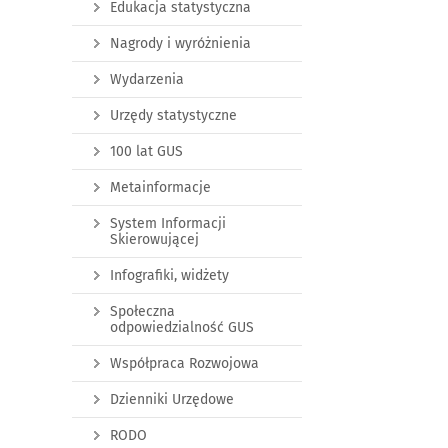
Edukacja statystyczna
Nagrody i wyróżnienia
Wydarzenia
Urzędy statystyczne
100 lat GUS
Metainformacje
System Informacji
Skierowującej
Infografiki, widżety
Społeczna
odpowiedzialność GUS
Współpraca Rozwojowa
Dzienniki Urzędowe
RODO