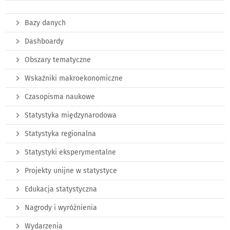
Bazy danych
Dashboardy
Obszary tematyczne
Wskaźniki makroekonomiczne
Czasopisma naukowe
Statystyka międzynarodowa
Statystyka regionalna
Statystyki eksperymentalne
Projekty unijne w statystyce
Edukacja statystyczna
Nagrody i wyróżnienia
Wydarzenia