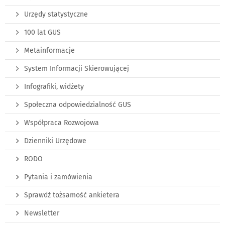
Urzędy statystyczne
100 lat GUS
Metainformacje
System Informacji Skierowującej
Infografiki, widżety
Społeczna odpowiedzialność GUS
Współpraca Rozwojowa
Dzienniki Urzędowe
RODO
Pytania i zamówienia
Sprawdź tożsamość ankietera
Newsletter