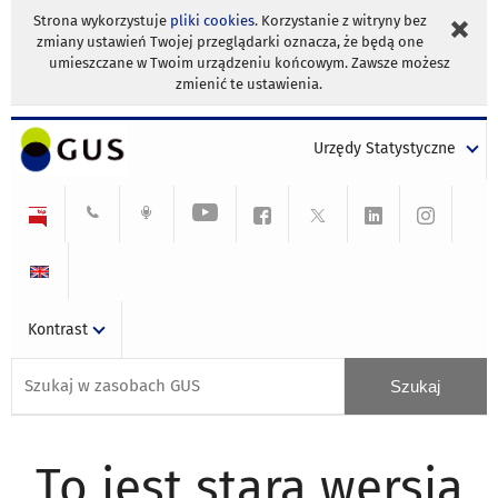
Strona wykorzystuje
pliki cookies
. Korzystanie z witryny bez
zmiany ustawień Twojej przeglądarki oznacza, że będą one
umieszczane w Twoim urządzeniu końcowym. Zawsze możesz
zmienić te ustawienia.
Urzędy Statystyczne
Kontrast
To jest stara wersja