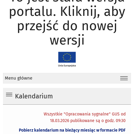
portalu. Kliknij, aby
przejść do nowej
wersji
Menu główne
Kalendarium
Wszystkie "Opracowania sygnalne" GUS od
18.03.2026 publikowane są o godz. 09:30
Pobierz kalendarium na bieżący miesiąc w formacie PDF