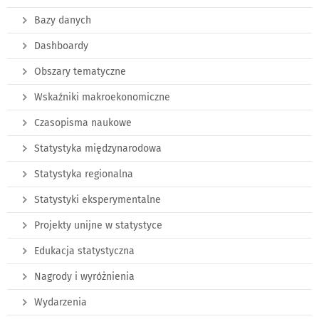
Bazy danych
Dashboardy
Obszary tematyczne
Wskaźniki makroekonomiczne
Czasopisma naukowe
Statystyka międzynarodowa
Statystyka regionalna
Statystyki eksperymentalne
Projekty unijne w statystyce
Edukacja statystyczna
Nagrody i wyróżnienia
Wydarzenia