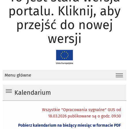
portalu. Kliknij, aby
przejść do nowej
wersji
Menu główne
Kalendarium
Wszystkie "Opracowania sygnalne" GUS od
18.03.2026 publikowane są o godz. 09:30
Pobierz kalendarium na bieżący miesiąc w formacie PDF