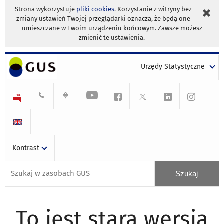
Strona wykorzystuje
pliki cookies
. Korzystanie z witryny bez
zmiany ustawień Twojej przeglądarki oznacza, że będą one
umieszczane w Twoim urządzeniu końcowym. Zawsze możesz
zmienić te ustawienia.
Urzędy Statystyczne
Kontrast
To jest stara wersja