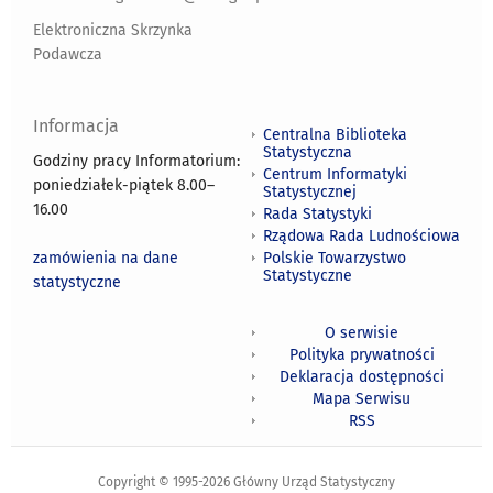
Elektroniczna Skrzynka
Podawcza
Informacja
Centralna Biblioteka
Statystyczna
Godziny pracy Informatorium:
Centrum Informatyki
poniedziałek-piątek 8.00
–
Statystycznej
16.00
Rada Statystyki
Rządowa Rada Ludnościowa
zamówienia na dane
Polskie Towarzystwo
Statystyczne
statystyczne
O serwisie
Polityka prywatności
Deklaracja dostępności
Mapa Serwisu
RSS
Copyright © 1995-2026 Główny Urząd Statystyczny