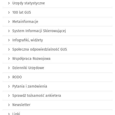
Urzędy statystyczne
100 lat GUS
Metainformacje
System Informacji Skierowującej
Infografiki, widżety
Społeczna odpowiedzialność GUS
Współpraca Rozwojowa
Dzienniki Urzędowe
RODO
Pytania i zamówienia
Sprawdź tożsamość ankietera
Newsletter
Linki