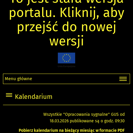
portalu. Kliknij, aby
przejść do nowej
wersji
Menu główne
Kalendarium
Wszystkie "Opracowania sygnalne" GUS od
18.03.2026 publikowane są o godz. 09:30
Pobierz kalendarium na bieżący miesiąc w formacie PDF