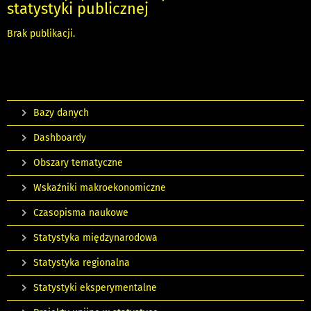
statystyki publicznej
Brak publikacji.
Bazy danych
Dashboardy
Obszary tematyczne
Wskaźniki makroekonomiczne
Czasopisma naukowe
Statystyka międzynarodowa
Statystyka regionalna
Statystyki eksperymentalne