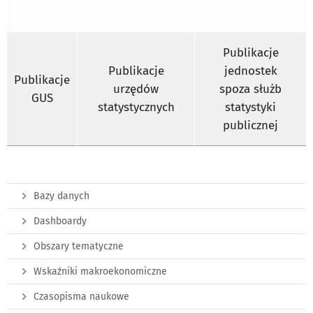
Publikacje
Publikacje
jednostek
Publikacje
urzędów
spoza służb
GUS
statystycznych
statystyki
publicznej
Bazy danych
Dashboardy
Obszary tematyczne
Wskaźniki makroekonomiczne
Czasopisma naukowe