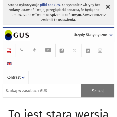
Strona wykorzystuje
pliki cookies
. Korzystanie z witryny bez
zmiany ustawień Twojej przeglądarki oznacza, że będą one
umieszczane w Twoim urządzeniu końcowym. Zawsze możesz
zmienić te ustawienia.
Urzędy Statystyczne
Kontrast
To jest stara wersja