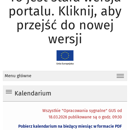
portalu. Kliknij, aby
przejść do nowej
wersji
Menu główne
Kalendarium
Wszystkie "Opracowania sygnalne" GUS od
18.03.2026 publikowane są o godz. 09:30
Pobierz kalendarium na bieżący miesiąc w formacie PDF