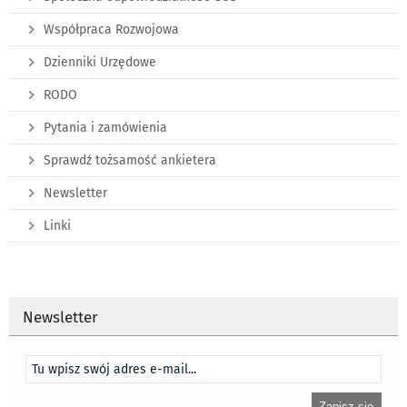
Współpraca Rozwojowa
Dzienniki Urzędowe
RODO
Pytania i zamówienia
Sprawdź tożsamość ankietera
Newsletter
Linki
Newsletter