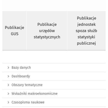
Publikacje
Publikacje
jednostek
Publikacje
urzędów
spoza służb
GUS
statystycznych
statystyki
publicznej
Bazy danych
Dashboardy
Obszary tematyczne
Wskaźniki makroekonomiczne
Czasopisma naukowe