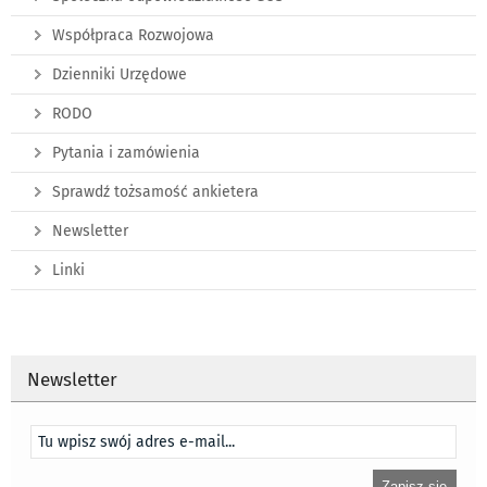
Współpraca Rozwojowa
Dzienniki Urzędowe
RODO
Pytania i zamówienia
Sprawdź tożsamość ankietera
Newsletter
Linki
Newsletter