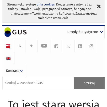
Strona wykorzystuje
pliki cookies
. Korzystanie z witryny bez
zmiany ustawień Twojej przeglądarki oznacza, że będą one
umieszczane w Twoim urządzeniu końcowym. Zawsze możesz
zmienić te ustawienia.
Urzędy Statystyczne
Kontrast
To jest stara wersja