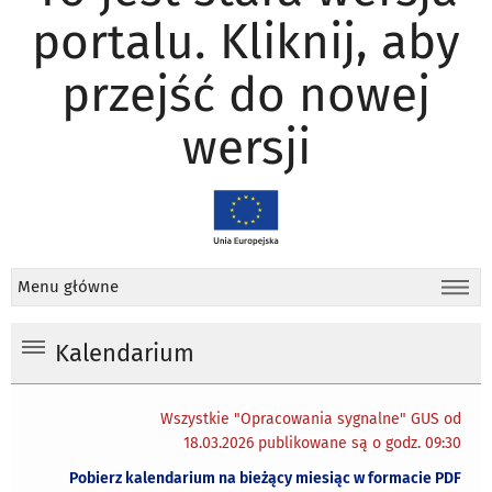
portalu. Kliknij, aby
przejść do nowej
wersji
Menu główne
Kalendarium
Wszystkie "Opracowania sygnalne" GUS od
18.03.2026 publikowane są o godz. 09:30
Pobierz kalendarium na bieżący miesiąc w formacie PDF