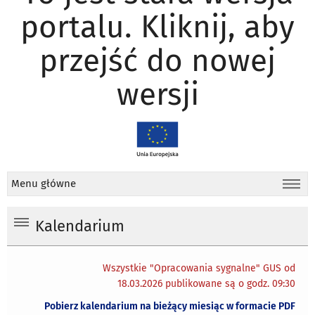
portalu. Kliknij, aby
przejść do nowej
wersji
Menu główne
Kalendarium
Wszystkie "Opracowania sygnalne" GUS od
18.03.2026 publikowane są o godz. 09:30
Pobierz kalendarium na bieżący miesiąc w formacie PDF