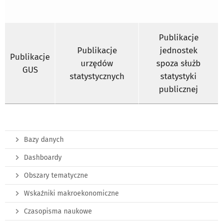
Publikacje
Publikacje
jednostek
Publikacje
urzędów
spoza służb
GUS
statystycznych
statystyki
publicznej
Bazy danych
Dashboardy
Obszary tematyczne
Wskaźniki makroekonomiczne
Czasopisma naukowe