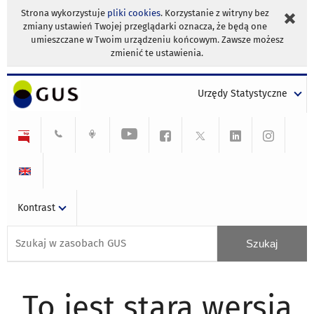
Strona wykorzystuje
pliki cookies
. Korzystanie z witryny bez
zmiany ustawień Twojej przeglądarki oznacza, że będą one
umieszczane w Twoim urządzeniu końcowym. Zawsze możesz
zmienić te ustawienia.
Urzędy Statystyczne
Kontrast
To jest stara wersja