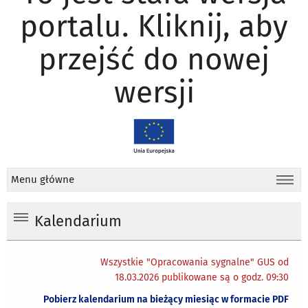
portalu. Kliknij, aby
przejść do nowej
wersji
Menu główne
Kalendarium
Wszystkie "Opracowania sygnalne" GUS od
18.03.2026 publikowane są o godz. 09:30
Pobierz kalendarium na bieżący miesiąc w formacie PDF