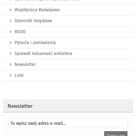
Współpraca Rozwojowa
Dzienniki Urzędowe
RODO
Pytania i zamówienia
Sprawdź tożsamość ankietera
Newsletter
Linki
Newsletter