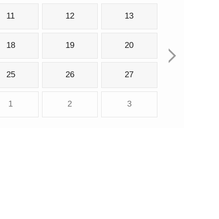
11
12
13
18
19
20
25
26
27
1
2
3