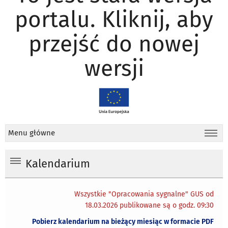
portalu. Kliknij, aby
przejść do nowej
wersji
Menu główne
Kalendarium
Wszystkie "Opracowania sygnalne" GUS od
18.03.2026 publikowane są o godz. 09:30
Pobierz kalendarium na bieżący miesiąc w formacie PDF