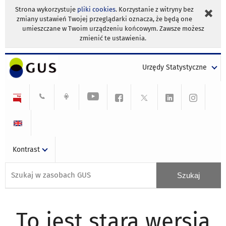
Strona wykorzystuje
pliki cookies
. Korzystanie z witryny bez
zmiany ustawień Twojej przeglądarki oznacza, że będą one
umieszczane w Twoim urządzeniu końcowym. Zawsze możesz
zmienić te ustawienia.
Urzędy Statystyczne
Kontrast
To jest stara wersja