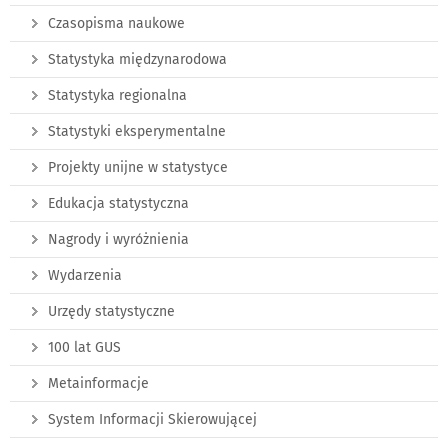
Czasopisma naukowe
Statystyka międzynarodowa
Statystyka regionalna
Statystyki eksperymentalne
Projekty unijne w statystyce
Edukacja statystyczna
Nagrody i wyróżnienia
Wydarzenia
Urzędy statystyczne
100 lat GUS
Metainformacje
System Informacji Skierowującej