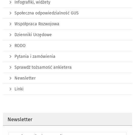
Infografiki, widżety
Społeczna odpowiedzialność GUS
Współpraca Rozwojowa
Dzienniki Urzędowe
RODO
Pytania i zamówienia
Sprawdź tożsamość ankietera
Newsletter
Linki
Newsletter