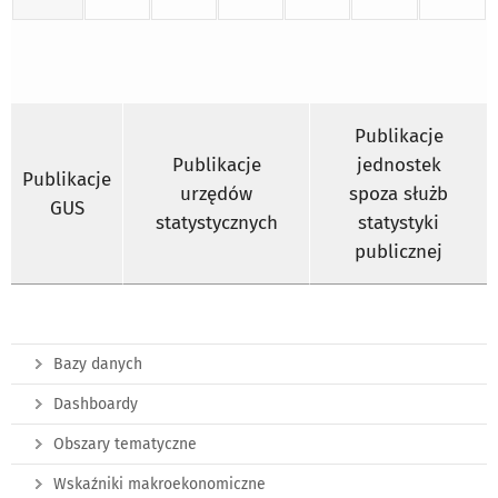
Publikacje
Publikacje
jednostek
Publikacje
urzędów
spoza służb
GUS
statystycznych
statystyki
publicznej
Bazy danych
Dashboardy
Obszary tematyczne
Wskaźniki makroekonomiczne