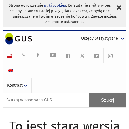
Strona wykorzystuje
pliki cookies
. Korzystanie z witryny bez
zmiany ustawień Twojej przeglądarki oznacza, że będą one
umieszczane w Twoim urządzeniu końcowym. Zawsze możesz
zmienić te ustawienia.
Urzędy Statystyczne
Kontrast
To jest stara wersja