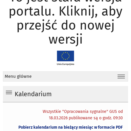
portalu. Kliknij, aby
przejść do nowej
wersji
Menu główne
Kalendarium
Wszystkie "Opracowania sygnalne" GUS od
18.03.2026 publikowane są o godz. 09:30
Pobierz kalendarium na bieżący miesiąc w formacie PDF