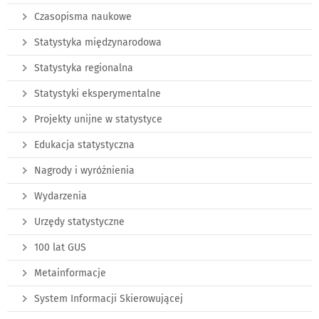
Czasopisma naukowe
Statystyka międzynarodowa
Statystyka regionalna
Statystyki eksperymentalne
Projekty unijne w statystyce
Edukacja statystyczna
Nagrody i wyróżnienia
Wydarzenia
Urzędy statystyczne
100 lat GUS
Metainformacje
System Informacji Skierowującej