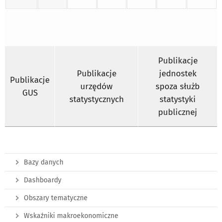
Publikacje
Publikacje
jednostek
Publikacje
urzędów
spoza służb
GUS
statystycznych
statystyki
publicznej
Bazy danych
Dashboardy
Obszary tematyczne
Wskaźniki makroekonomiczne