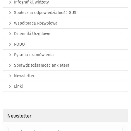
Infografiki, widżety
Społeczna odpowiedzialność GUS
Współpraca Rozwojowa
Dzienniki Urzędowe
RODO
Pytania i zamówienia
Sprawdź tożsamość ankietera
Newsletter
Linki
Newsletter