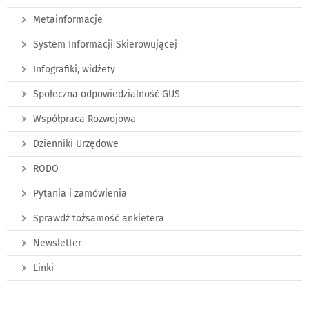
Metainformacje
System Informacji Skierowującej
Infografiki, widżety
Społeczna odpowiedzialność GUS
Współpraca Rozwojowa
Dzienniki Urzędowe
RODO
Pytania i zamówienia
Sprawdź tożsamość ankietera
Newsletter
Linki