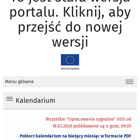
portalu. Kliknij, aby
przejść do nowej
wersji
Menu główne
Kalendarium
Wszystkie "Opracowania sygnalne" GUS od
18.03.2026 publikowane są o godz. 09:30
Pobierz kalendarium na bieżący miesiąc w formacie PDF