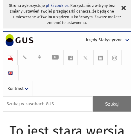
Strona wykorzystuje
pliki cookies
. Korzystanie z witryny bez
zmiany ustawień Twojej przeglądarki oznacza, że będą one
umieszczane w Twoim urządzeniu końcowym. Zawsze możesz
zmienić te ustawienia.
Urzędy Statystyczne
Kontrast
To jest stara wersja