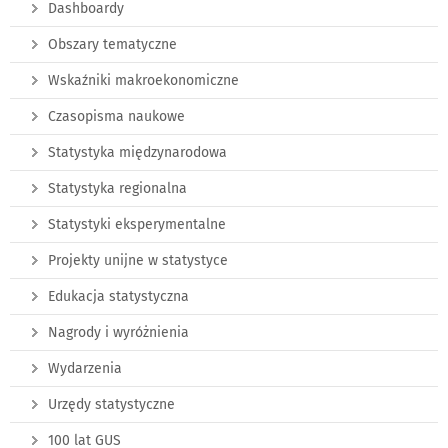
Dashboardy
Obszary tematyczne
Wskaźniki makroekonomiczne
Czasopisma naukowe
Statystyka międzynarodowa
Statystyka regionalna
Statystyki eksperymentalne
Projekty unijne w statystyce
Edukacja statystyczna
Nagrody i wyróżnienia
Wydarzenia
Urzędy statystyczne
100 lat GUS