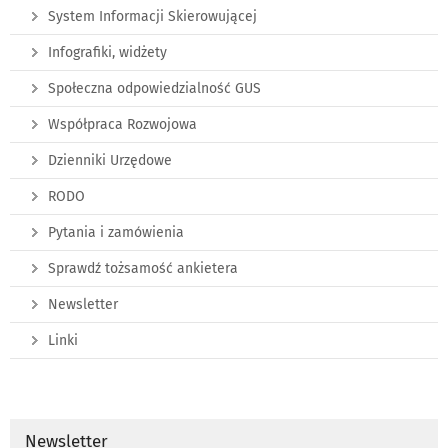
System Informacji Skierowującej
Infografiki, widżety
Społeczna odpowiedzialność GUS
Współpraca Rozwojowa
Dzienniki Urzędowe
RODO
Pytania i zamówienia
Sprawdź tożsamość ankietera
Newsletter
Linki
Newsletter