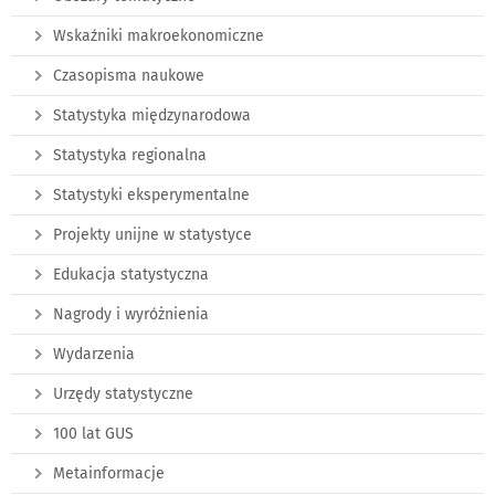
Wskaźniki makroekonomiczne
Czasopisma naukowe
Statystyka międzynarodowa
Statystyka regionalna
Statystyki eksperymentalne
Projekty unijne w statystyce
Edukacja statystyczna
Nagrody i wyróżnienia
Wydarzenia
Urzędy statystyczne
100 lat GUS
Metainformacje