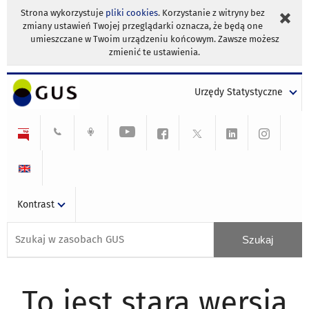
Strona wykorzystuje
pliki cookies
. Korzystanie z witryny bez
zmiany ustawień Twojej przeglądarki oznacza, że będą one
umieszczane w Twoim urządzeniu końcowym. Zawsze możesz
zmienić te ustawienia.
Urzędy Statystyczne
Kontrast
To jest stara wersja