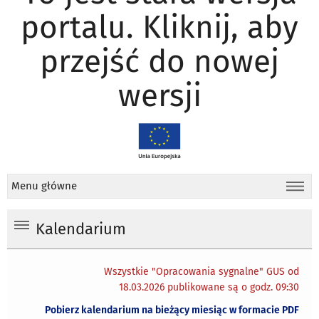
portalu. Kliknij, aby
przejść do nowej
wersji
Menu główne
Kalendarium
Wszystkie "Opracowania sygnalne" GUS od
18.03.2026 publikowane są o godz. 09:30
Pobierz kalendarium na bieżący miesiąc w formacie PDF