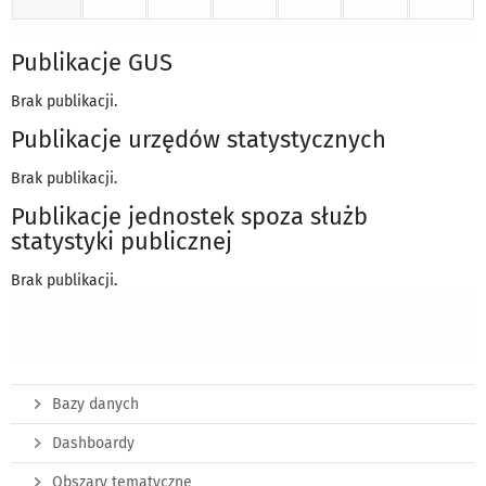
Publikacje GUS
Brak publikacji.
Publikacje urzędów statystycznych
Brak publikacji.
Publikacje jednostek
spoza służb
statystyki publicznej
Brak publikacji.
Bazy danych
Dashboardy
Obszary tematyczne