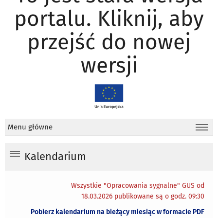
portalu. Kliknij, aby
przejść do nowej
wersji
Menu główne
Kalendarium
Wszystkie "Opracowania sygnalne" GUS od
18.03.2026 publikowane są o godz. 09:30
Pobierz kalendarium na bieżący miesiąc w formacie PDF