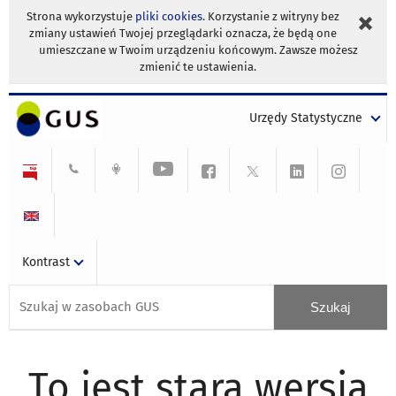
Strona wykorzystuje
pliki cookies
. Korzystanie z witryny bez
zmiany ustawień Twojej przeglądarki oznacza, że będą one
umieszczane w Twoim urządzeniu końcowym. Zawsze możesz
zmienić te ustawienia.
Urzędy Statystyczne
Kontrast
To jest stara wersja