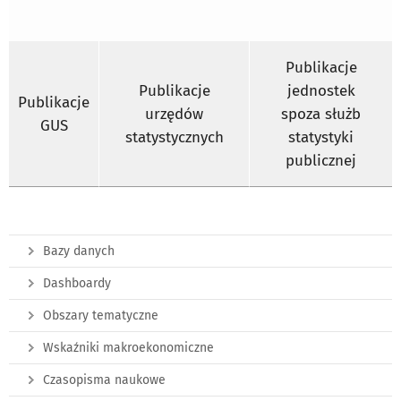
Publikacje
Publikacje
jednostek
Publikacje
urzędów
spoza służb
GUS
statystycznych
statystyki
publicznej
Bazy danych
Dashboardy
Obszary tematyczne
Wskaźniki makroekonomiczne
Czasopisma naukowe