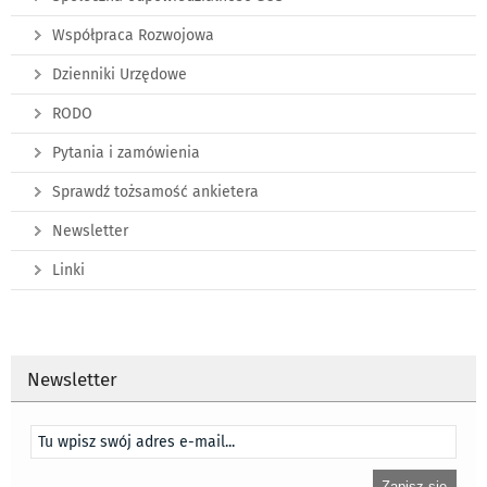
Współpraca Rozwojowa
Dzienniki Urzędowe
RODO
Pytania i zamówienia
Sprawdź tożsamość ankietera
Newsletter
Linki
Newsletter