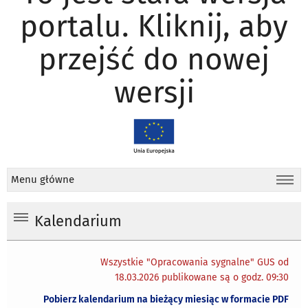
portalu. Kliknij, aby
przejść do nowej
wersji
Menu główne
Kalendarium
Wszystkie "Opracowania sygnalne" GUS od
18.03.2026 publikowane są o godz. 09:30
Pobierz kalendarium na bieżący miesiąc w formacie PDF