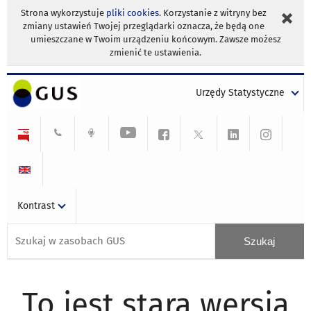
Strona wykorzystuje
pliki cookies
. Korzystanie z witryny bez
zmiany ustawień Twojej przeglądarki oznacza, że będą one
umieszczane w Twoim urządzeniu końcowym. Zawsze możesz
zmienić te ustawienia.
Urzędy Statystyczne
Kontrast
To jest stara wersja