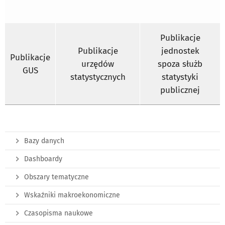
Publikacje
Publikacje
jednostek
Publikacje
urzędów
spoza służb
GUS
statystycznych
statystyki
publicznej
Bazy danych
Dashboardy
Obszary tematyczne
Wskaźniki makroekonomiczne
Czasopisma naukowe