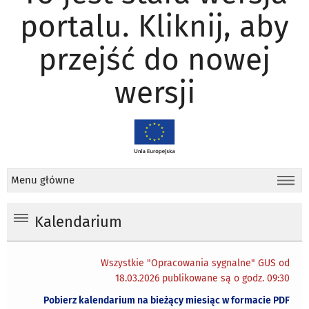
portalu. Kliknij, aby
przejść do nowej
wersji
Menu główne
Kalendarium
Wszystkie "Opracowania sygnalne" GUS od
18.03.2026 publikowane są o godz. 09:30
Pobierz kalendarium na bieżący miesiąc w formacie PDF