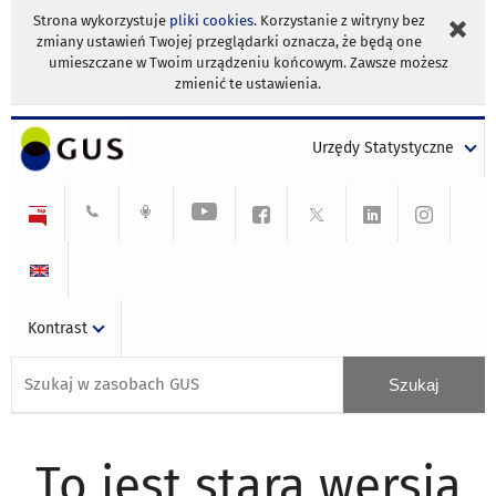
Strona wykorzystuje
pliki cookies
. Korzystanie z witryny bez
zmiany ustawień Twojej przeglądarki oznacza, że będą one
umieszczane w Twoim urządzeniu końcowym. Zawsze możesz
zmienić te ustawienia.
Urzędy Statystyczne
Kontrast
To jest stara wersja