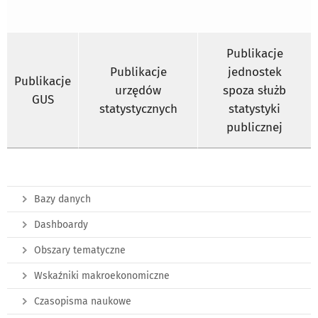
Publikacje
Publikacje
jednostek
Publikacje
urzędów
spoza służb
GUS
statystycznych
statystyki
publicznej
Bazy danych
Dashboardy
Obszary tematyczne
Wskaźniki makroekonomiczne
Czasopisma naukowe