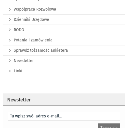
Współpraca Rozwojowa
Dzienniki Urzędowe
RODO
Pytania i zamówienia
Sprawdź tożsamość ankietera
Newsletter
Linki
Newsletter