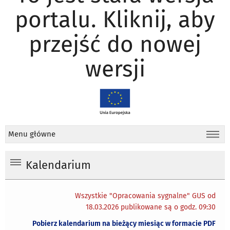
portalu. Kliknij, aby
przejść do nowej
wersji
Menu główne
Kalendarium
Wszystkie "Opracowania sygnalne" GUS od
18.03.2026 publikowane są o godz. 09:30
Pobierz kalendarium na bieżący miesiąc w formacie PDF