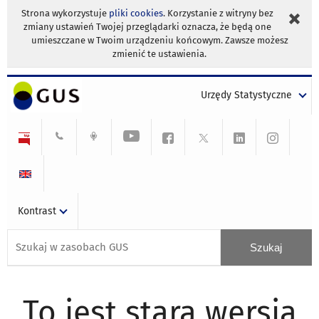
Strona wykorzystuje
pliki cookies
. Korzystanie z witryny bez
zmiany ustawień Twojej przeglądarki oznacza, że będą one
umieszczane w Twoim urządzeniu końcowym. Zawsze możesz
zmienić te ustawienia.
Urzędy Statystyczne
Kontrast
To jest stara wersja