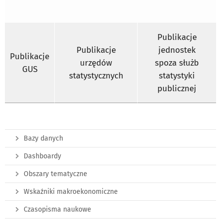
Publikacje
Publikacje
jednostek
Publikacje
urzędów
spoza służb
GUS
statystycznych
statystyki
publicznej
Bazy danych
Dashboardy
Obszary tematyczne
Wskaźniki makroekonomiczne
Czasopisma naukowe