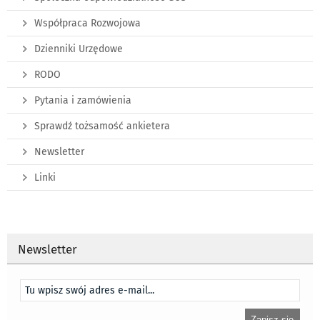
Współpraca Rozwojowa
Dzienniki Urzędowe
RODO
Pytania i zamówienia
Sprawdź tożsamość ankietera
Newsletter
Linki
Newsletter