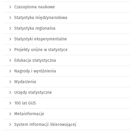
Czasopisma naukowe
Statystyka międzynarodowa
Statystyka regionalna
Statystyki eksperymentalne
Projekty unijne w statystyce
Edukacja statystyczna
Nagrody i wyróżnienia
Wydarzenia
Urzędy statystyczne
100 lat GUS
Metainformacje
System Informacji Skierowującej