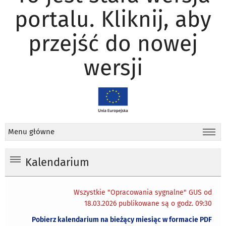
portalu. Kliknij, aby
przejść do nowej
wersji
Menu główne
Kalendarium
Wszystkie "Opracowania sygnalne" GUS od
18.03.2026 publikowane są o godz. 09:30
Pobierz kalendarium na bieżący miesiąc w formacie PDF