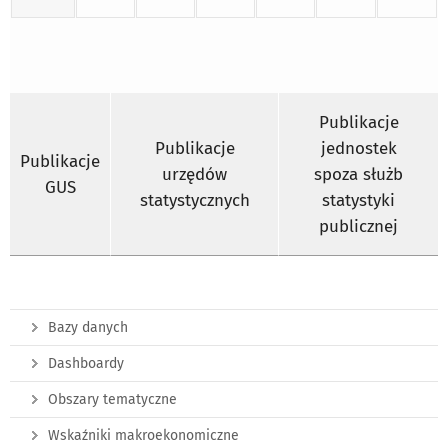
Publikacje
Publikacje
jednostek
Publikacje
urzędów
spoza służb
GUS
statystycznych
statystyki
publicznej
Bazy danych
Dashboardy
Obszary tematyczne
Wskaźniki makroekonomiczne