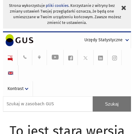
Strona wykorzystuje
pliki cookies
. Korzystanie z witryny bez
zmiany ustawień Twojej przeglądarki oznacza, że będą one
umieszczane w Twoim urządzeniu końcowym. Zawsze możesz
zmienić te ustawienia.
Urzędy Statystyczne
Kontrast
To jest stara wersja