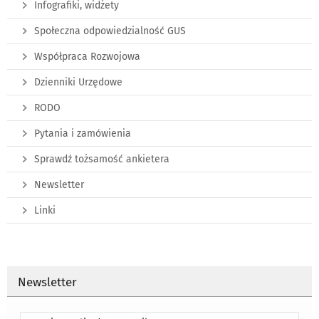
Infografiki, widżety
Społeczna odpowiedzialność GUS
Współpraca Rozwojowa
Dzienniki Urzędowe
RODO
Pytania i zamówienia
Sprawdź tożsamość ankietera
Newsletter
Linki
Newsletter