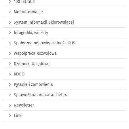
100 lat GUS
Metainformacje
System Informacji Skierowującej
Infografiki, widżety
Społeczna odpowiedzialność GUS
Współpraca Rozwojowa
Dzienniki Urzędowe
RODO
Pytania i zamówienia
Sprawdź tożsamość ankietera
Newsletter
Linki