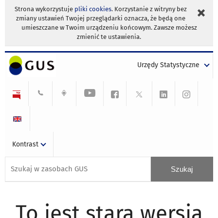
Strona wykorzystuje
pliki cookies
. Korzystanie z witryny bez
zmiany ustawień Twojej przeglądarki oznacza, że będą one
umieszczane w Twoim urządzeniu końcowym. Zawsze możesz
zmienić te ustawienia.
Urzędy Statystyczne
Kontrast
To jest stara wersja