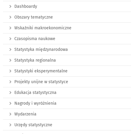
Dashboardy
Obszary tematyczne
Wskaźniki makroekonomiczne
Czasopisma naukowe
Statystyka międzynarodowa
Statystyka regionalna
Statystyki eksperymentalne
Projekty unijne w statystyce
Edukacja statystyczna
Nagrody i wyróżnienia
Wydarzenia
Urzędy statystyczne