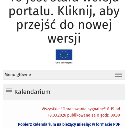
portalu. Kliknij, aby
przejść do nowej
wersji
Menu główne
Kalendarium
Wszystkie "Opracowania sygnalne" GUS od
18.03.2026 publikowane są o godz. 09:30
Pobierz kalendarium na bieżący miesiąc w formacie PDF