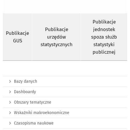
Publikacje
Publikacje
jednostek
Publikacje
urzędów
spoza służb
GUS
statystycznych
statystyki
publicznej
Bazy danych
Dashboardy
Obszary tematyczne
Wskaźniki makroekonomiczne
Czasopisma naukowe