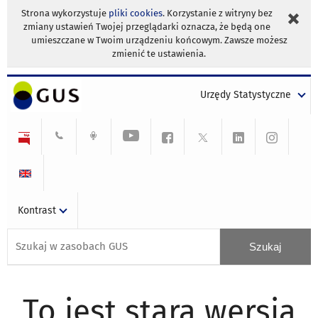
Strona wykorzystuje
pliki cookies
. Korzystanie z witryny bez
zmiany ustawień Twojej przeglądarki oznacza, że będą one
umieszczane w Twoim urządzeniu końcowym. Zawsze możesz
zmienić te ustawienia.
Urzędy Statystyczne
Kontrast
To jest stara wersja