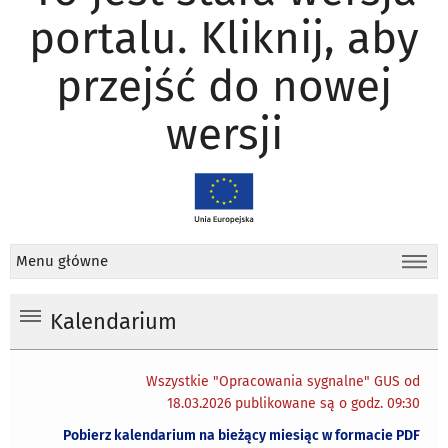
portalu. Kliknij, aby
przejść do nowej
wersji
Menu główne
Kalendarium
Wszystkie "Opracowania sygnalne" GUS od
18.03.2026 publikowane są o godz. 09:30
Pobierz kalendarium na bieżący miesiąc w formacie PDF