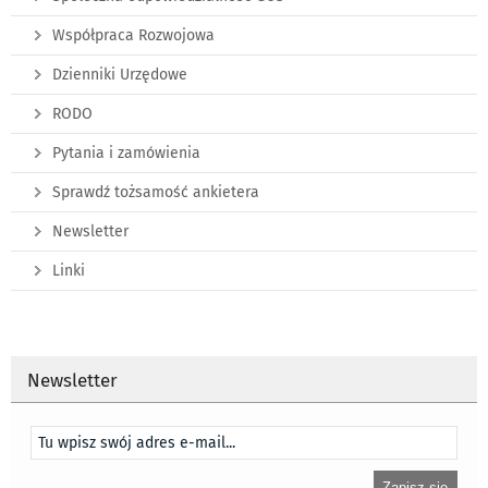
Współpraca Rozwojowa
Dzienniki Urzędowe
RODO
Pytania i zamówienia
Sprawdź tożsamość ankietera
Newsletter
Linki
Newsletter